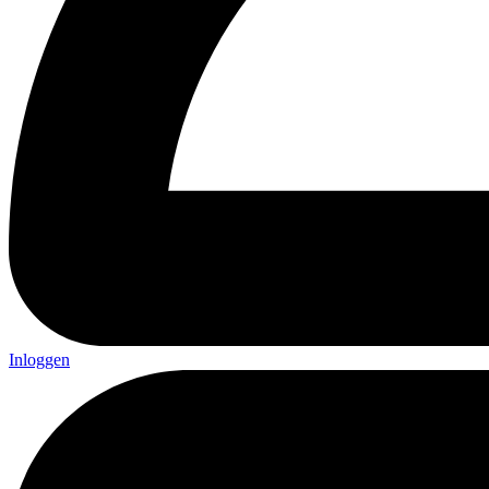
Inloggen