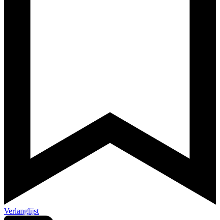
Verlanglijst