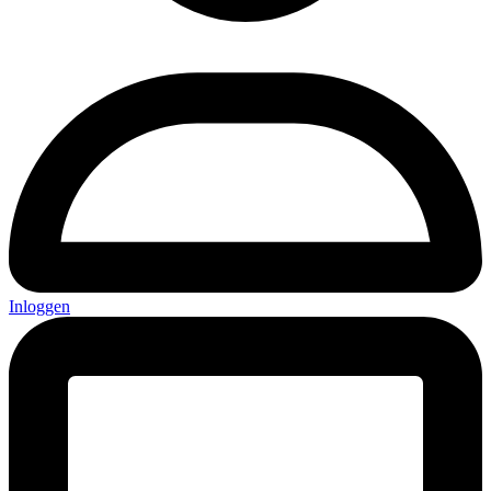
Inloggen