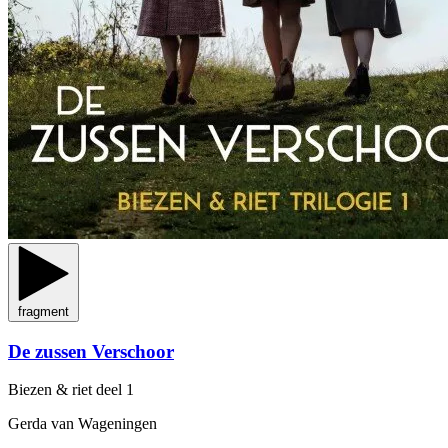
fragment
De zussen Verschoor
Biezen & riet
deel 1
Gerda van Wageningen