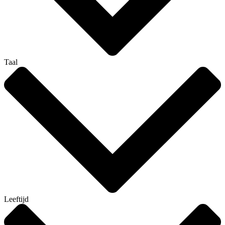
Taal
Leeftijd