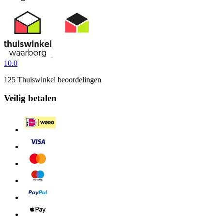
10.0
125 Thuiswinkel beoordelingen
Veilig betalen