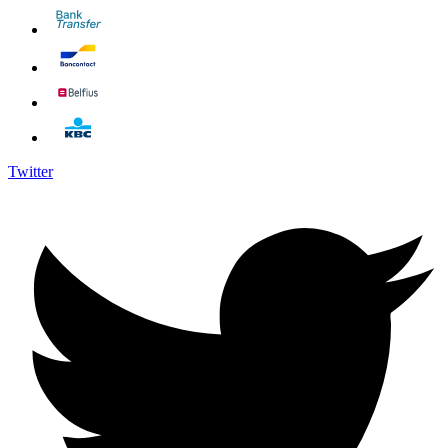
Twitter