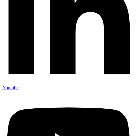
Youtube