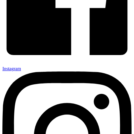
Instagram