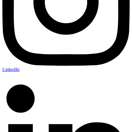
LinkedIn