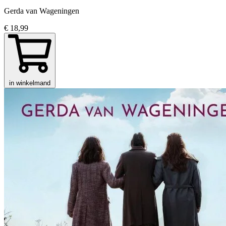
Gerda van Wageningen
€ 18,99
in winkelmand