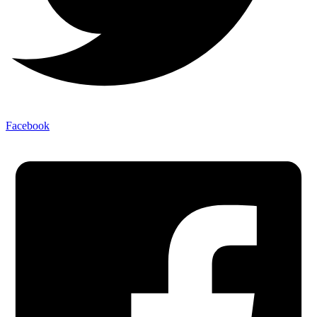
Facebook