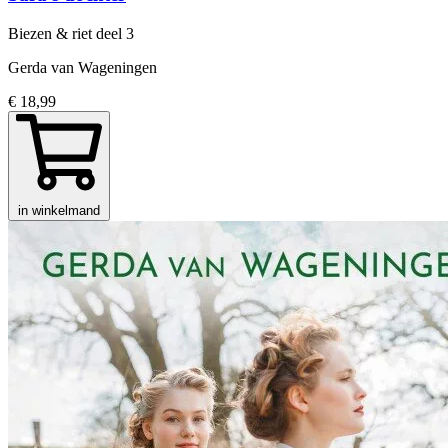
Biezen & riet
deel 3
Gerda van Wageningen
€ 18,99
in winkelmand