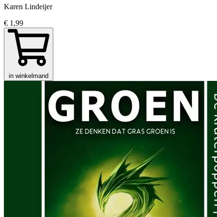
Karen Lindeijer
€ 1,99
in winkelmand