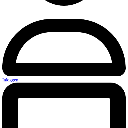
Inloggen