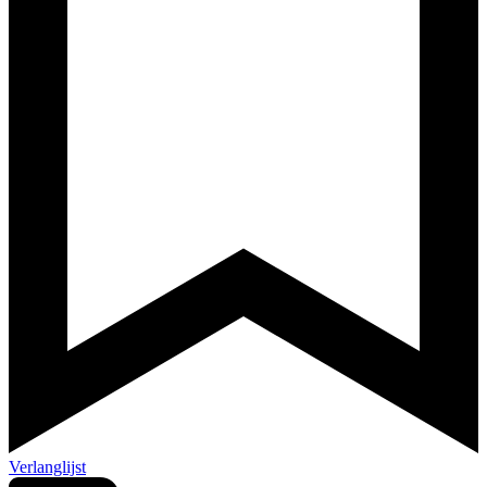
Verlanglijst