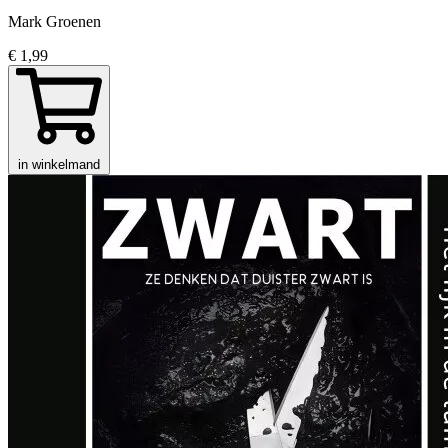
Mark Groenen
€ 1,99
in winkelmand