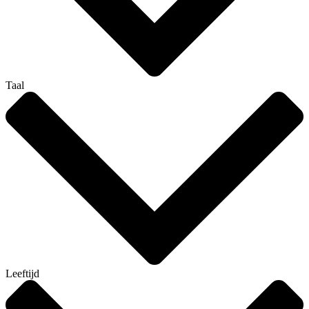
Taal
Leeftijd