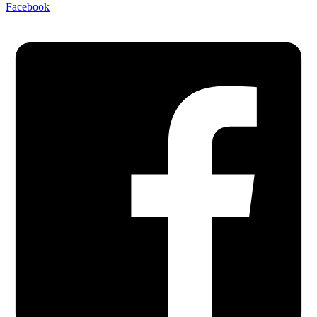
Facebook