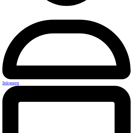
Inloggen