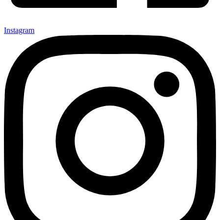
Instagram