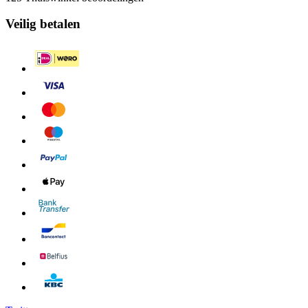
Veilig betalen