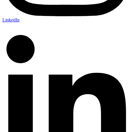
LinkedIn