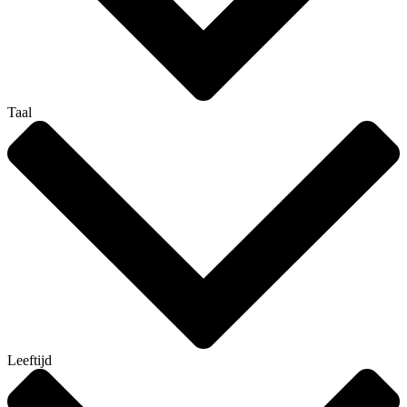
Taal
Leeftijd