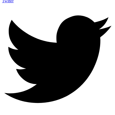
Twitter