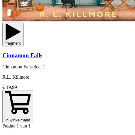
fragment
Cinnamon Falls
Cinnamon Falls
deel 1
R.L. Killmore
€ 19,99
in winkelmand
Pagina 1 van 1