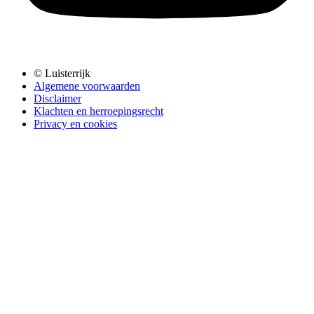
© Luisterrijk
Algemene voorwaarden
Disclaimer
Klachten en herroepingsrecht
Privacy en cookies