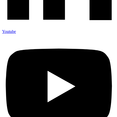
Youtube