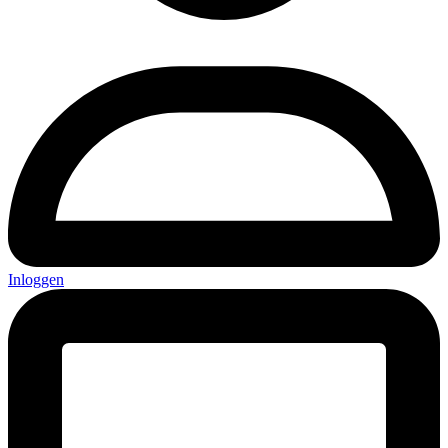
Inloggen