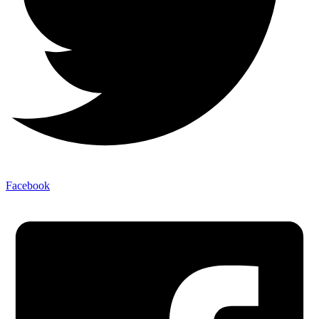
Facebook