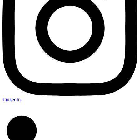
LinkedIn