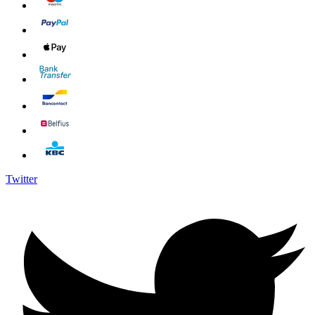
Twitter