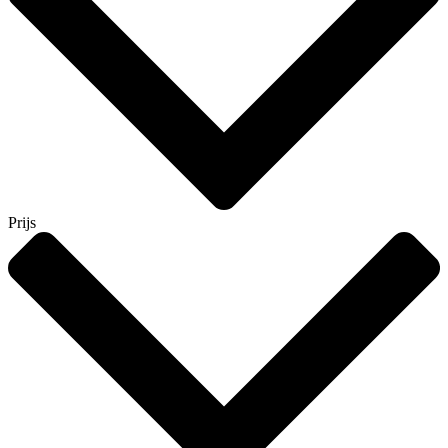
Prijs