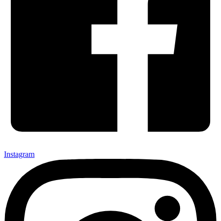
Instagram