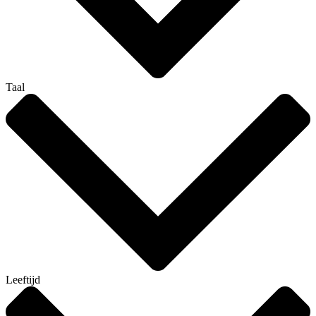
Taal
Leeftijd