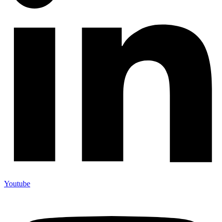
Youtube