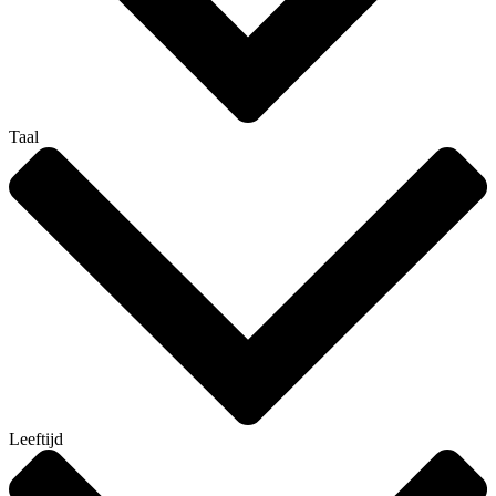
Taal
Leeftijd