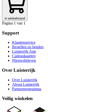
in winkelmand
Pagina 1 van 1
Support
Klantenservice
Bestellen en betalen
Luisterrijk App
Cadeaukaarten
Nieuwsbrieven
Over Luisterrijk
Over Luisterrijk
About Luisterrijk
Partnerprogramma
Veilig winkelen