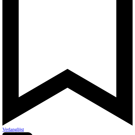
Verlanglijst