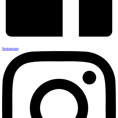
Instagram