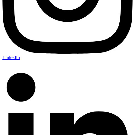
LinkedIn