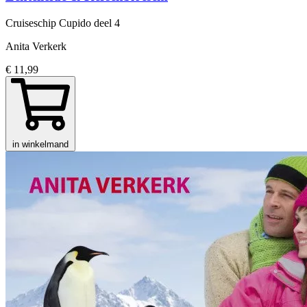
Cruiseschip Cupido
deel 4
Anita Verkerk
€ 11,99
in winkelmand