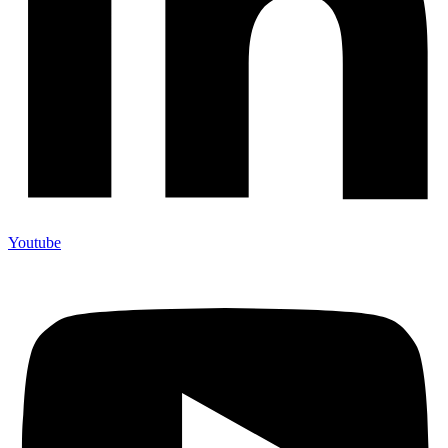
Youtube