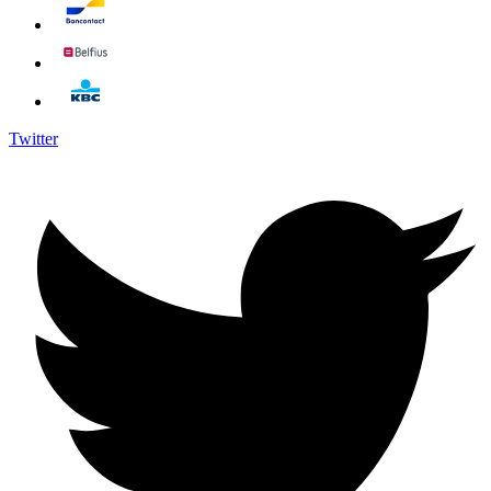
Twitter