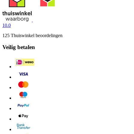
10.0
125 Thuiswinkel beoordelingen
Veilig betalen