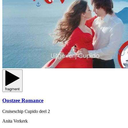
fragment
Oostzee Romance
Cruiseschip Cupido
deel 2
Anita Verkerk