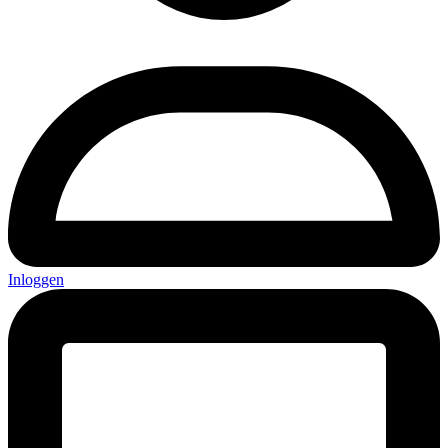
Inloggen