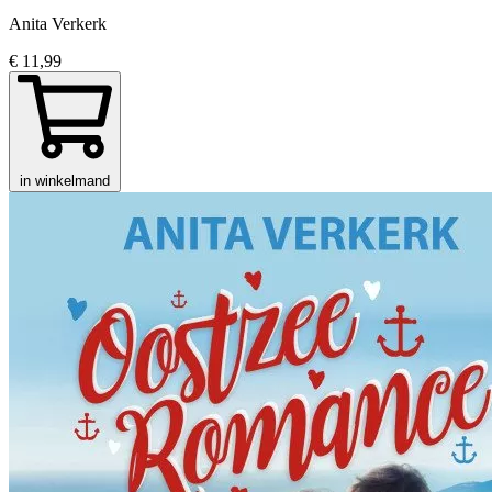
Anita Verkerk
€ 11,99
in winkelmand