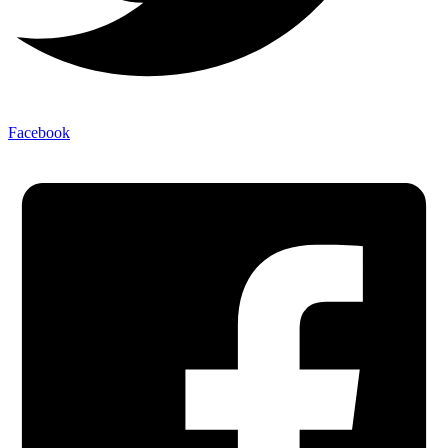
Facebook