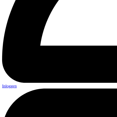
Inloggen