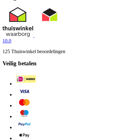
10.0
125 Thuiswinkel beoordelingen
Veilig betalen