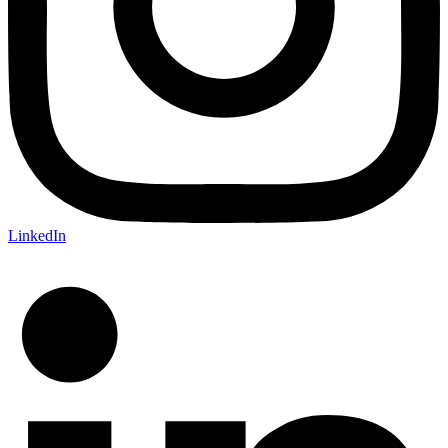
LinkedIn