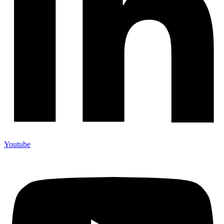
Youtube