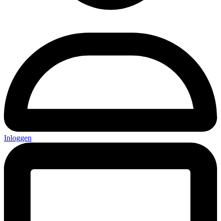
Inloggen