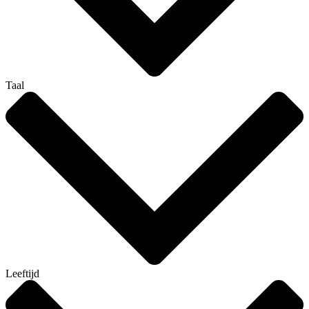
Taal
Leeftijd