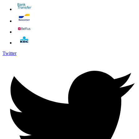
Twitter