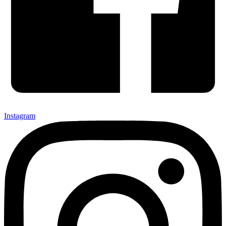
Instagram