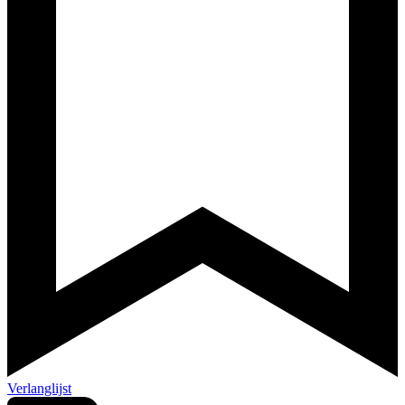
Verlanglijst