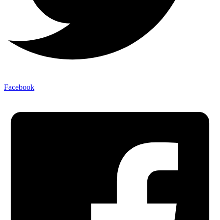
Facebook