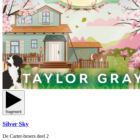
fragment
Silver Sky
De Carter-broers
deel 2