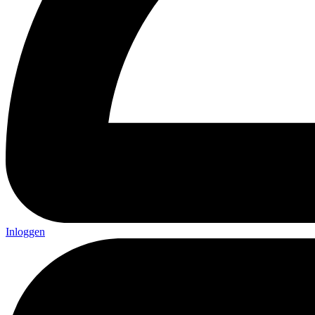
Inloggen