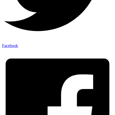
Facebook