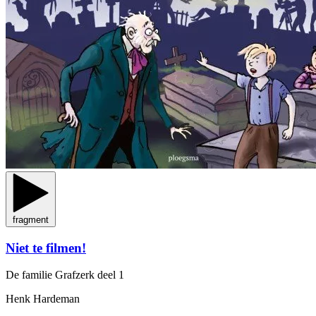
fragment
Niet te filmen!
De familie Grafzerk
deel 1
Henk Hardeman