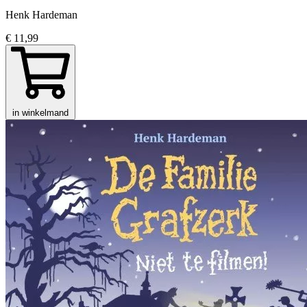
Henk Hardeman
€ 11,99
in winkelmand