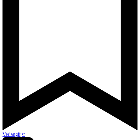
Verlanglijst