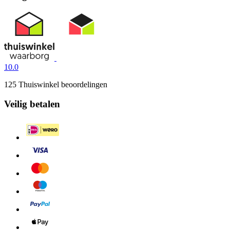
10.0
125 Thuiswinkel beoordelingen
Veilig betalen