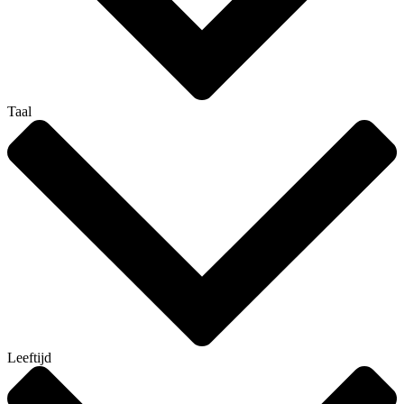
Taal
Leeftijd