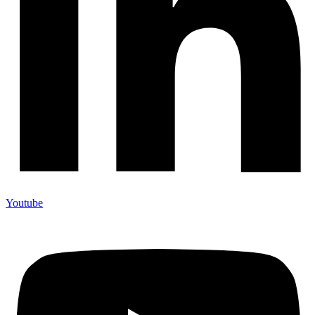
Youtube