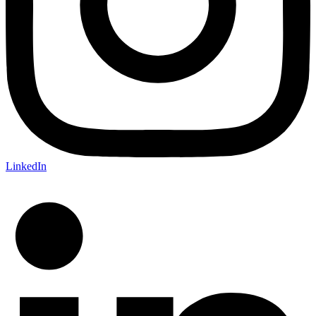
LinkedIn