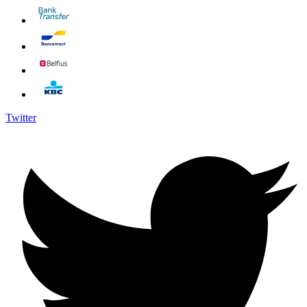
Twitter