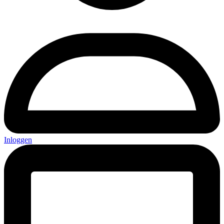
Inloggen