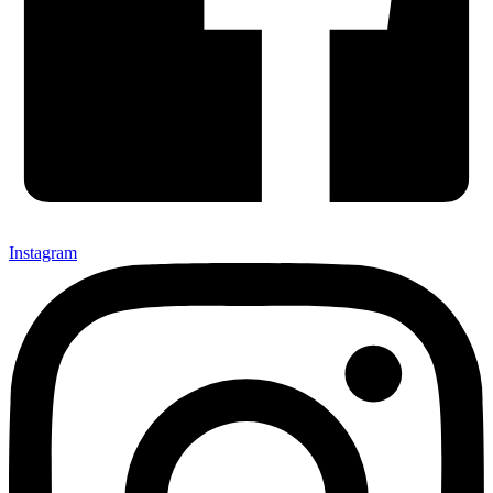
Instagram