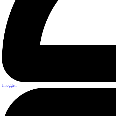
Inloggen