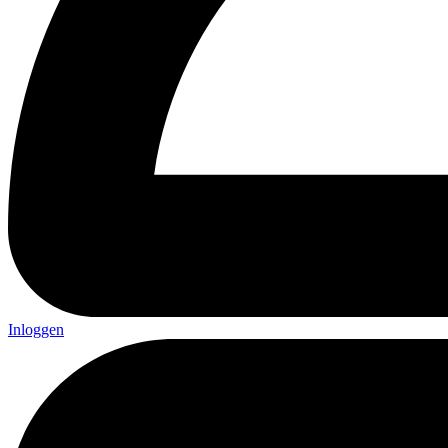
Inloggen