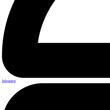
Inloggen