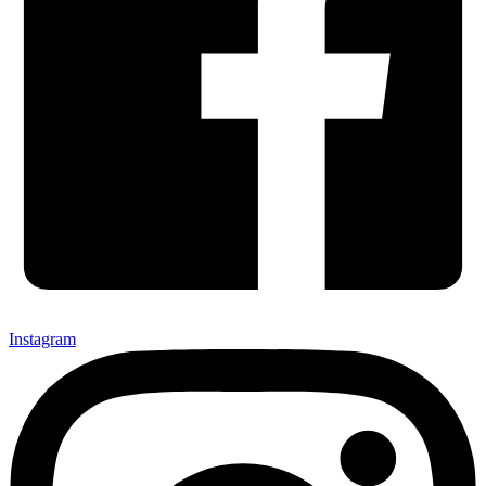
Instagram