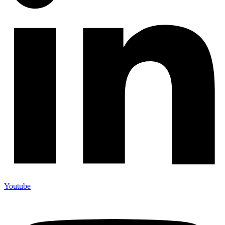
Youtube