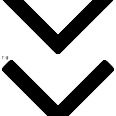
Prijs