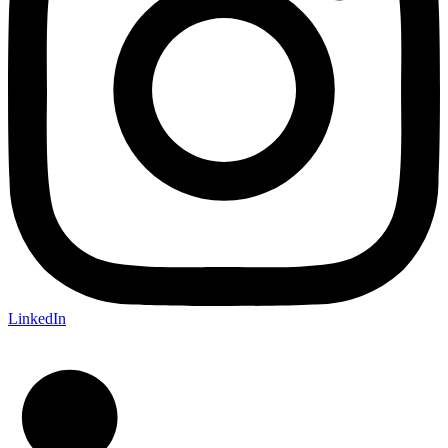
LinkedIn