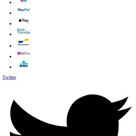
Twitter