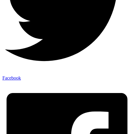
Facebook