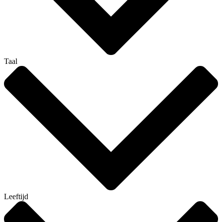
Taal
Leeftijd