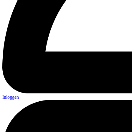
Inloggen