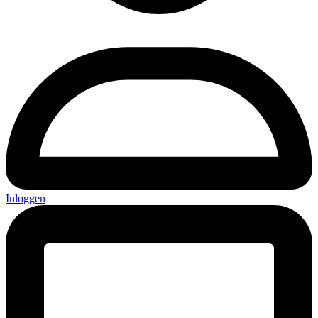
Inloggen