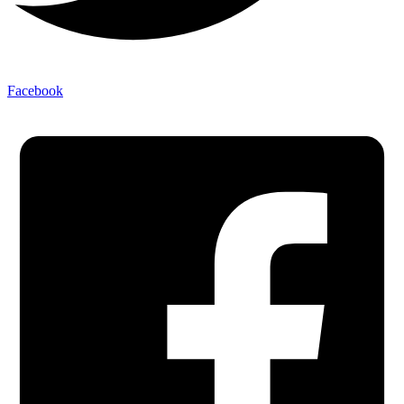
Facebook