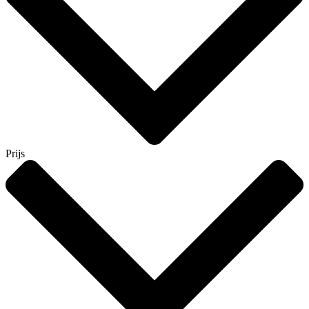
Prijs