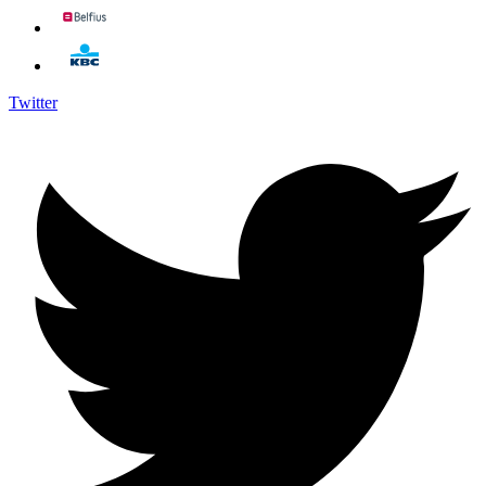
Twitter