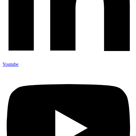
Youtube