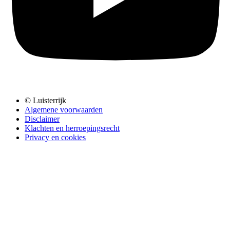
© Luisterrijk
Algemene voorwaarden
Disclaimer
Klachten en herroepingsrecht
Privacy en cookies