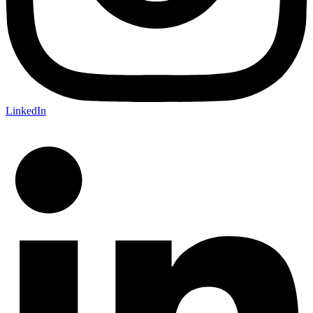
LinkedIn