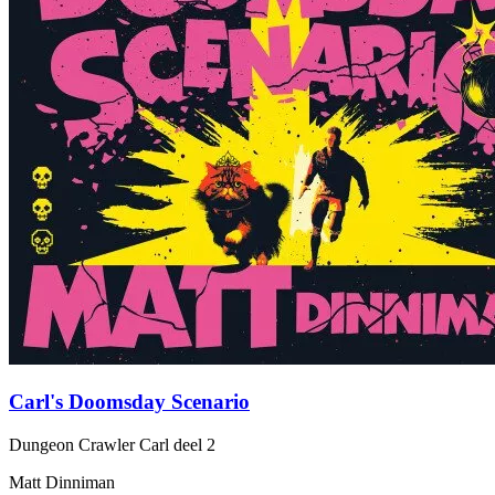
Carl's Doomsday Scenario
Dungeon Crawler Carl
deel 2
Matt Dinniman