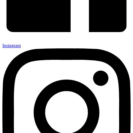
Instagram