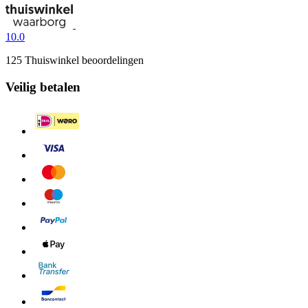
10.0
125 Thuiswinkel beoordelingen
Veilig betalen