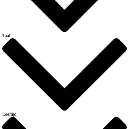
Taal
Leeftijd