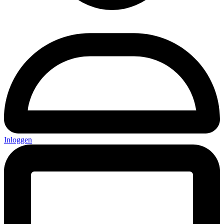
Inloggen