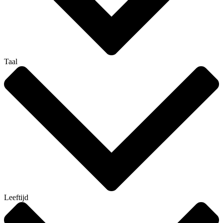
Taal
Leeftijd