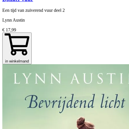
Een tijd van zuiverend vuur
deel 2
Lynn Austin
€ 17,99
in winkelmand