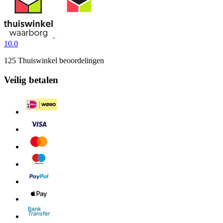
10.0
125 Thuiswinkel beoordelingen
Veilig betalen