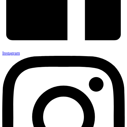
Instagram