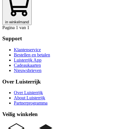
in winkelmand
Pagina 1 van 1
Support
Klantenservice
Bestellen en betalen
Luisterrijk App
Cadeaukaarten
Nieuwsbrieven
Over Luisterrijk
Over Luisterrijk
About Luisterrijk
Partnerprogramma
Veilig winkelen