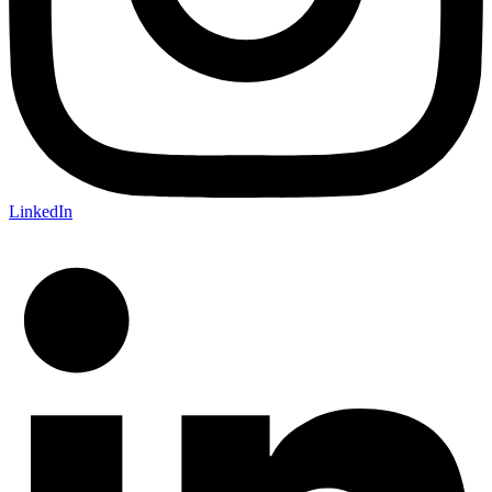
LinkedIn