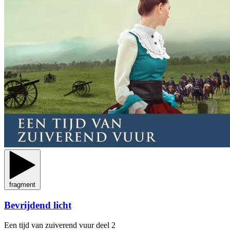
fragment
Bevrijdend licht
Een tijd van zuiverend vuur
deel 2