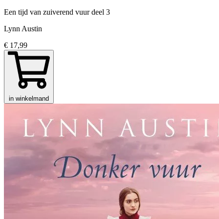
Een tijd van zuiverend vuur
deel 3
Lynn Austin
€ 17,99
in winkelmand