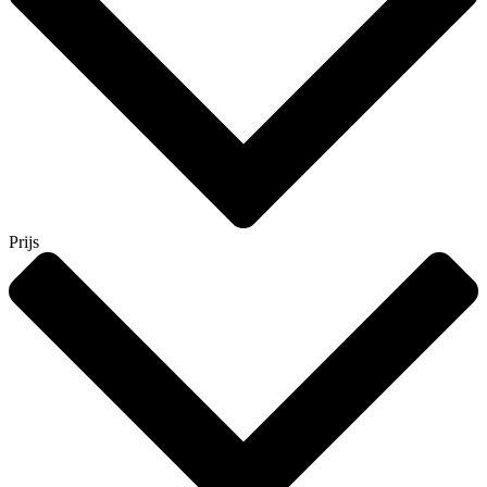
Prijs