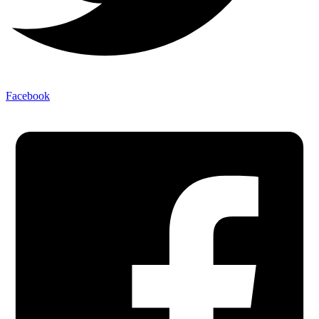
Facebook