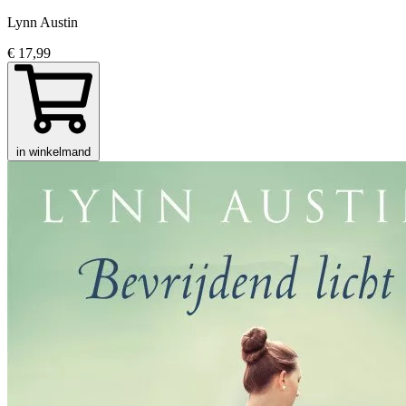
Lynn Austin
€ 17,99
in winkelmand