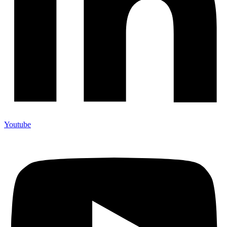
Youtube