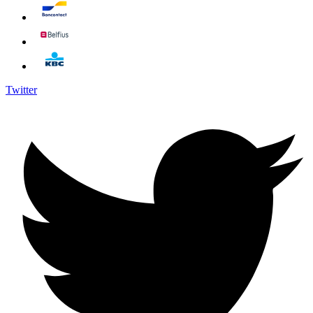
Twitter