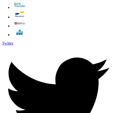
Twitter