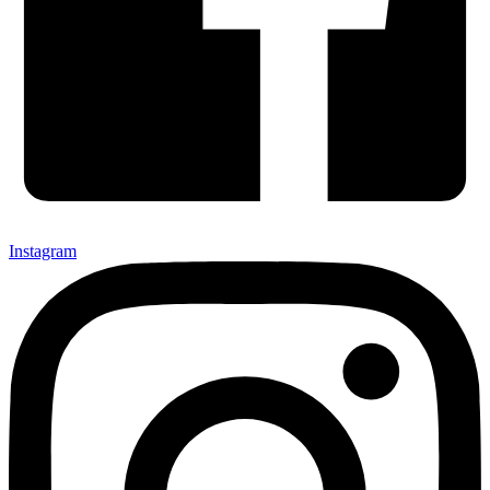
Instagram