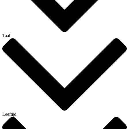
Taal
Leeftijd