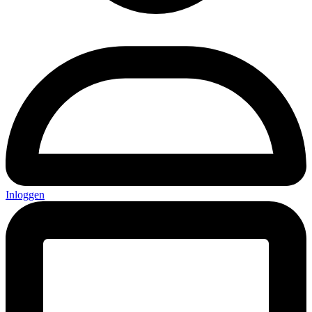
Inloggen