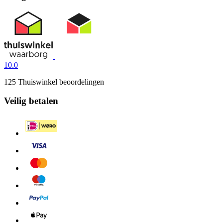
10.0
125 Thuiswinkel beoordelingen
Veilig betalen