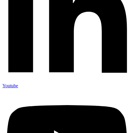
Youtube