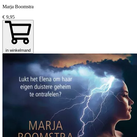
Marja Boomstra
€ 9,95
in winkelmand