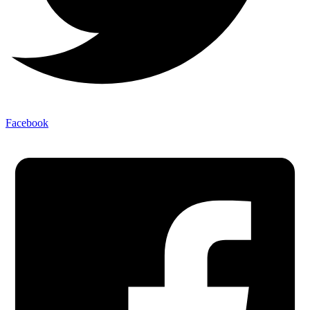
Facebook