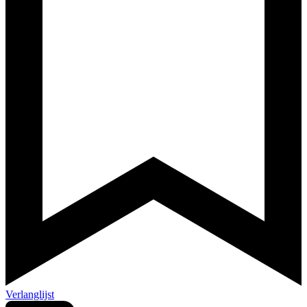
Verlanglijst