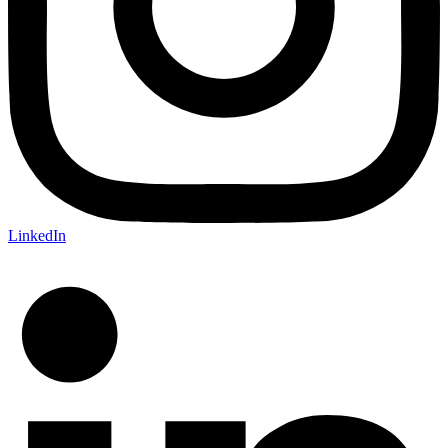
LinkedIn