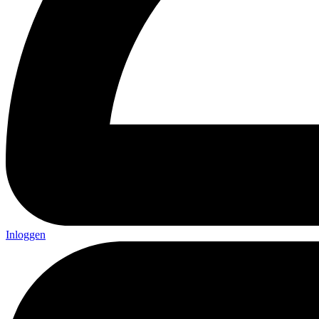
Inloggen