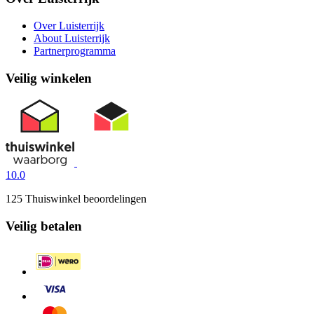
Over Luisterrijk
About Luisterrijk
Partnerprogramma
Veilig winkelen
10.0
125 Thuiswinkel beoordelingen
Veilig betalen