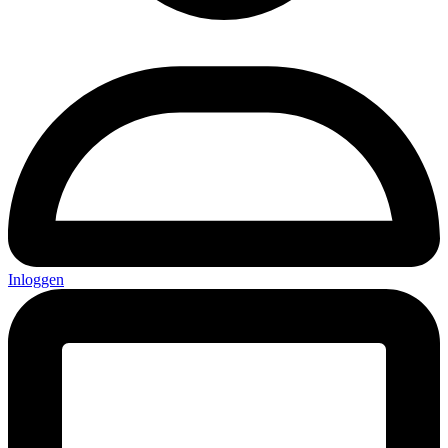
Inloggen