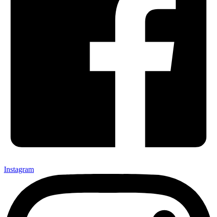
Instagram