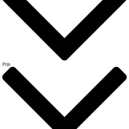
Prijs