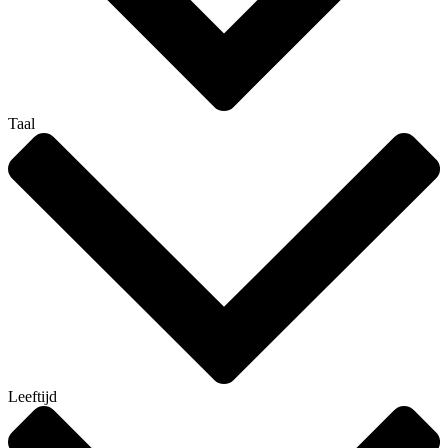
Taal
Leeftijd