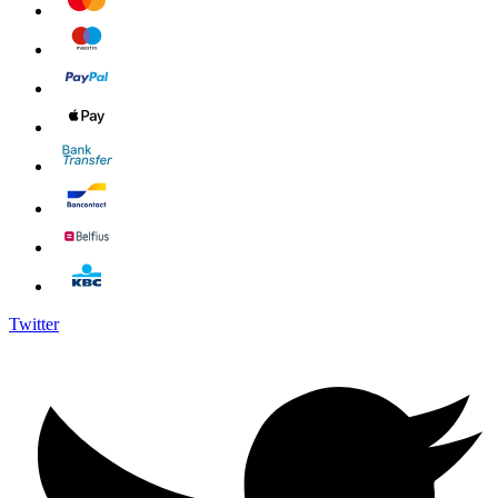
Twitter