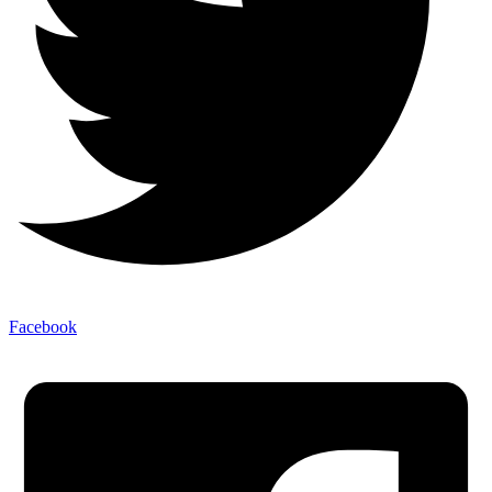
Facebook