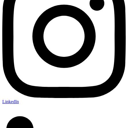
LinkedIn