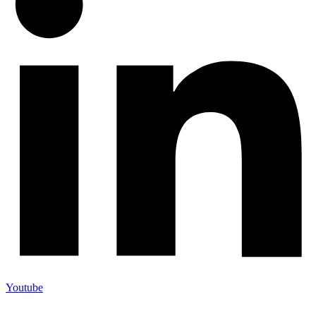
Youtube