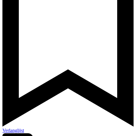
Verlanglijst