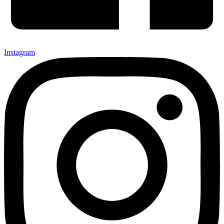
Instagram