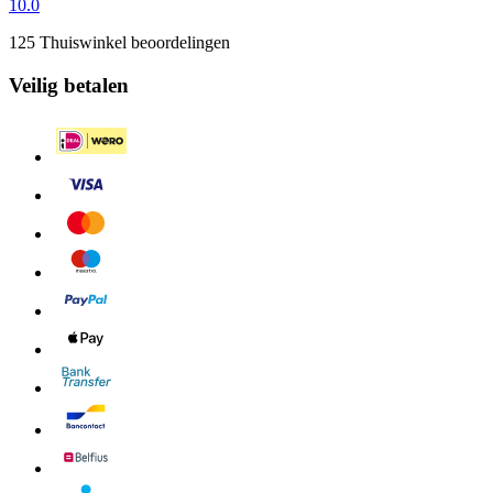
10.0
125 Thuiswinkel beoordelingen
Veilig betalen