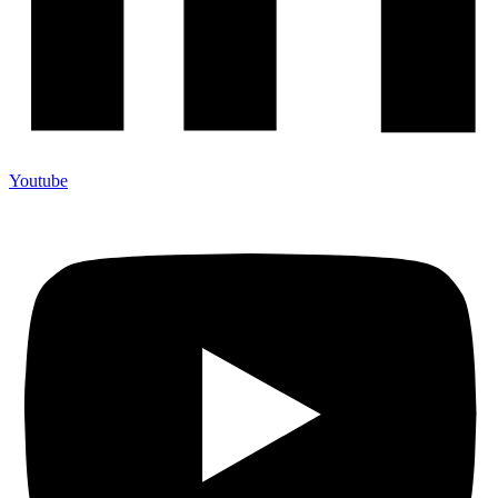
Youtube