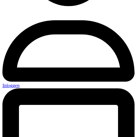
Inloggen