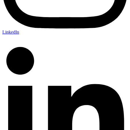
LinkedIn