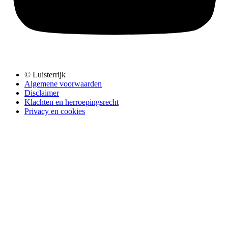
© Luisterrijk
Algemene voorwaarden
Disclaimer
Klachten en herroepingsrecht
Privacy en cookies