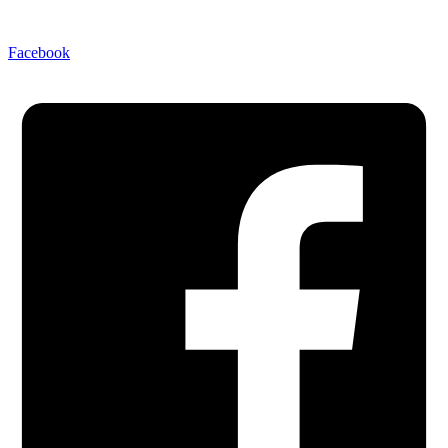
Facebook