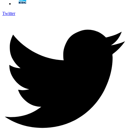
Twitter