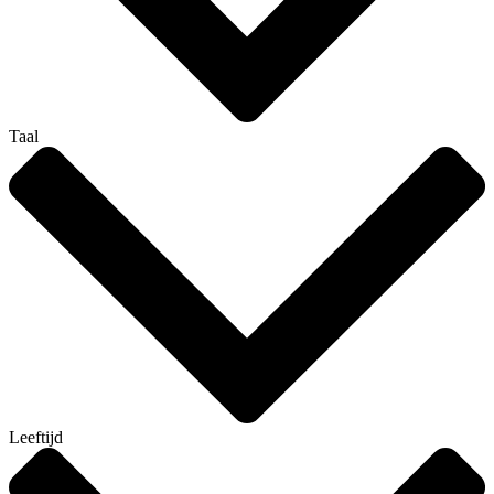
Taal
Leeftijd