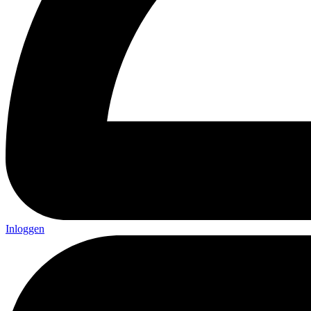
Inloggen