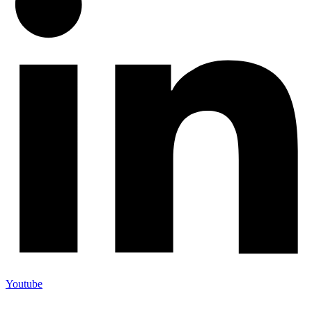
Youtube