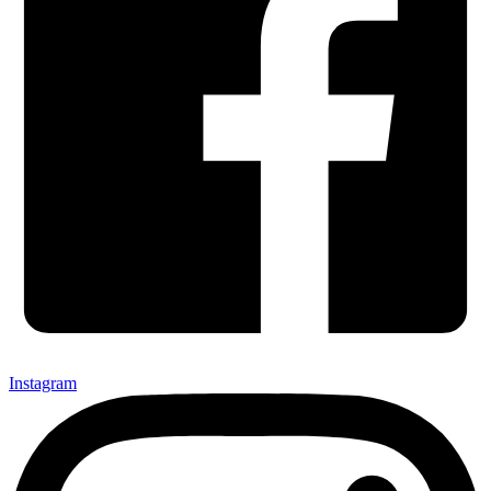
Instagram