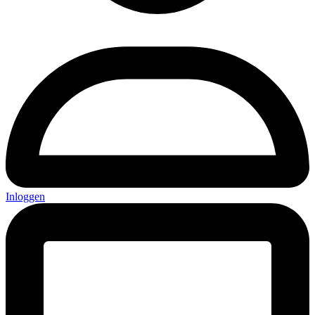
Inloggen