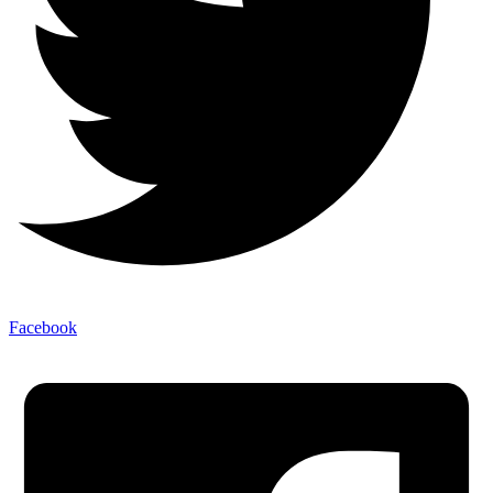
Facebook