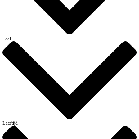
Taal
Leeftijd