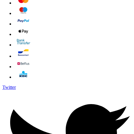
Twitter