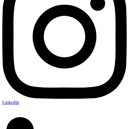
LinkedIn