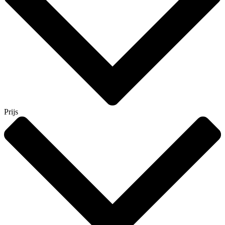
Prijs