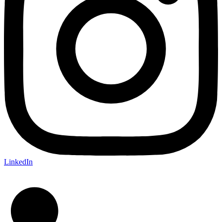
LinkedIn