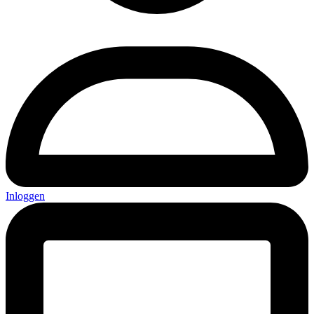
Inloggen