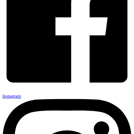
Instagram