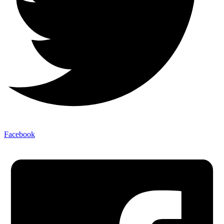
Facebook