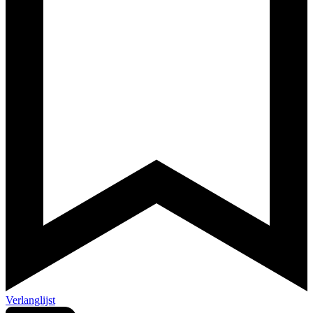
Verlanglijst