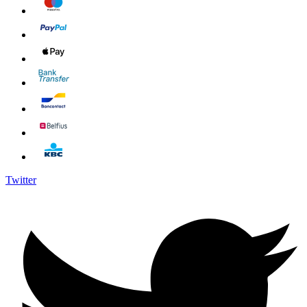
Twitter