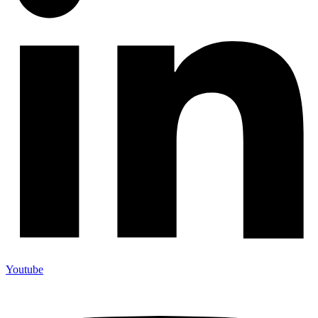
Youtube