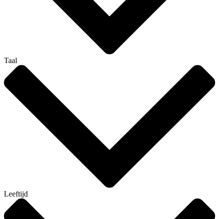
Taal
Leeftijd