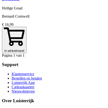
Heilige Graal
Bernard Cornwell
€ 16,99
in winkelmand
Pagina 1 van 1
Support
Klantenservice
Bestellen en betalen
Luisterrijk App
Cadeaukaarten
Nieuwsbrieven
Over Luisterrijk