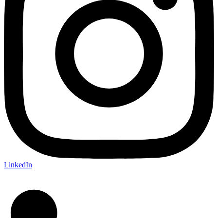
LinkedIn