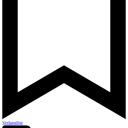
Verlanglijst