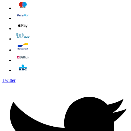
Twitter