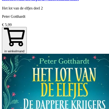
Het lot van de elfjes
deel 2
Peter Gotthardt
€ 5,99
in winkelmand