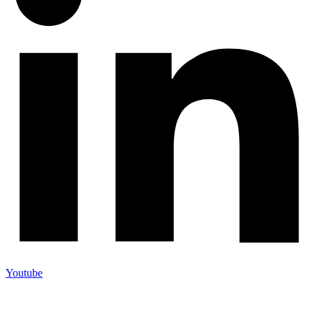
Youtube