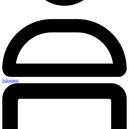
Inloggen