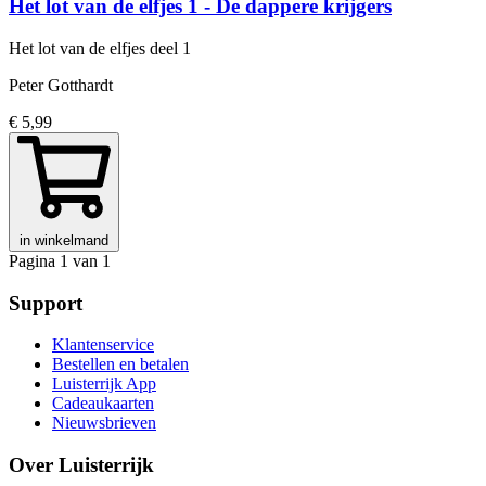
Het lot van de elfjes 1 - De dappere krijgers
Het lot van de elfjes
deel 1
Peter Gotthardt
€ 5,99
in winkelmand
Pagina 1 van 1
Support
Klantenservice
Bestellen en betalen
Luisterrijk App
Cadeaukaarten
Nieuwsbrieven
Over Luisterrijk