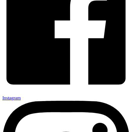
Instagram