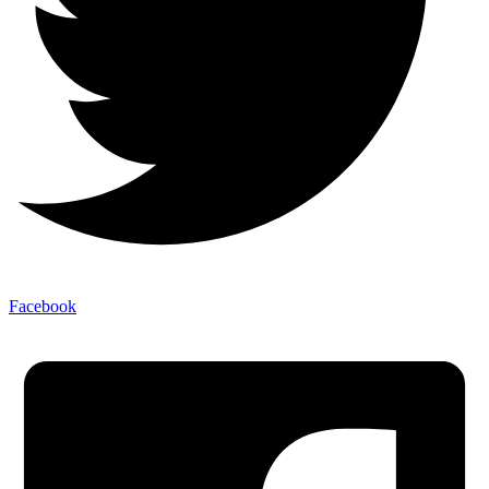
Facebook