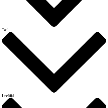
Taal
Leeftijd