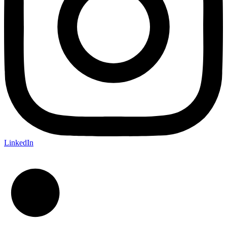
LinkedIn