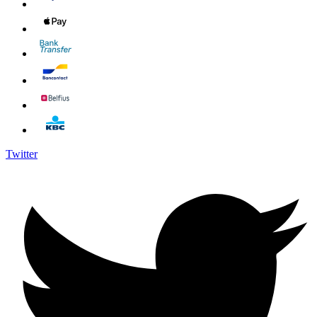
Twitter