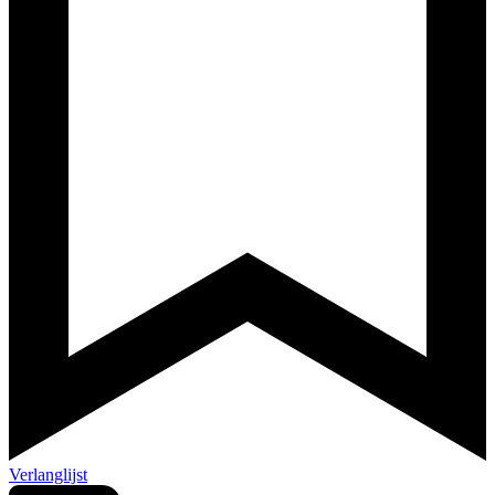
Verlanglijst