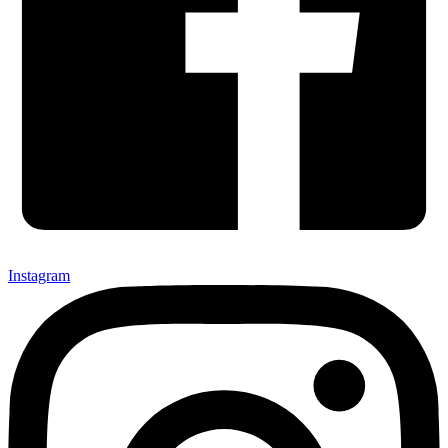
Instagram