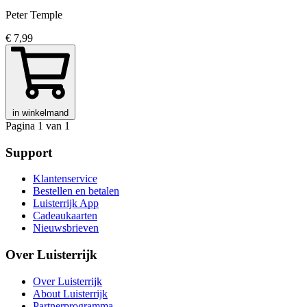
Peter Temple
€ 7,99
in winkelmand
Pagina 1 van 1
Support
Klantenservice
Bestellen en betalen
Luisterrijk App
Cadeaukaarten
Nieuwsbrieven
Over Luisterrijk
Over Luisterrijk
About Luisterrijk
Partnerprogramma