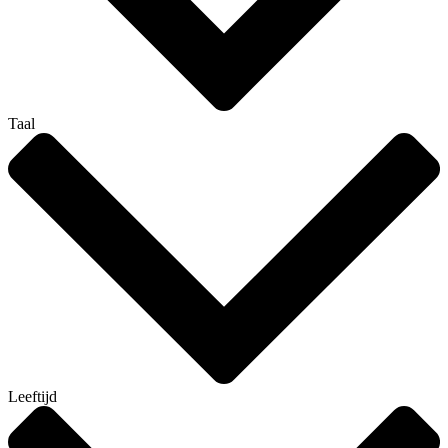
Taal
Leeftijd