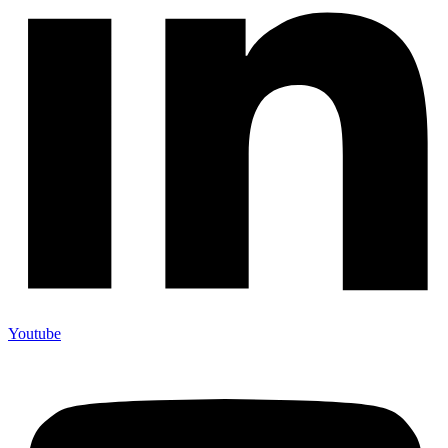
Youtube