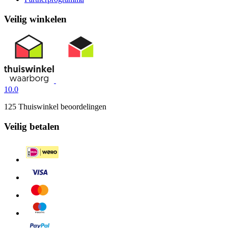
Veilig winkelen
10.0
125 Thuiswinkel beoordelingen
Veilig betalen