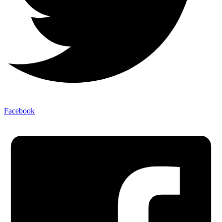
Facebook