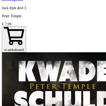
Jack Irish
deel 3
Peter Temple
€ 7,99
in winkelmand