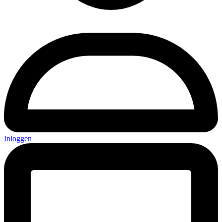
Inloggen