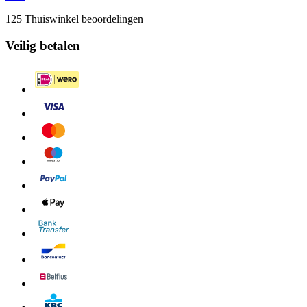
125 Thuiswinkel beoordelingen
Veilig betalen