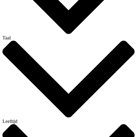
Taal
Leeftijd