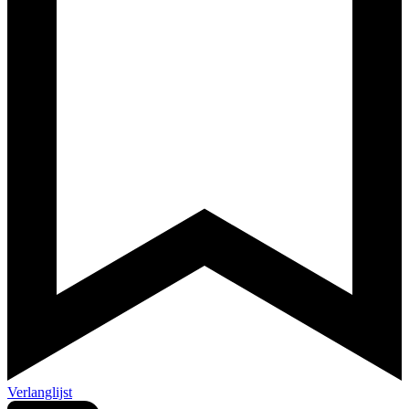
Verlanglijst