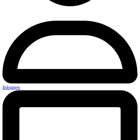
Inloggen