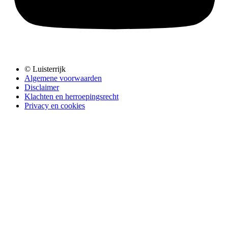
© Luisterrijk
Algemene voorwaarden
Disclaimer
Klachten en herroepingsrecht
Privacy en cookies