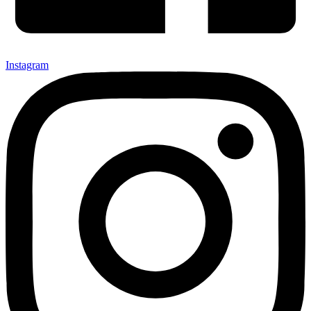
Instagram