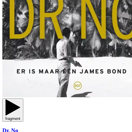
fragment
Dr. No