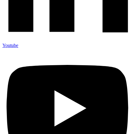
Youtube