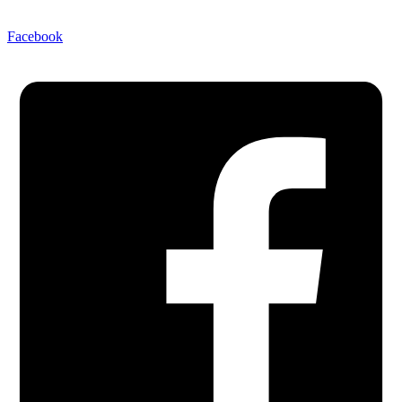
Facebook