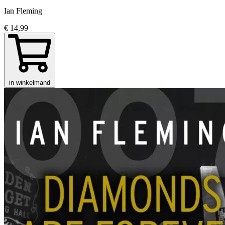
Ian Fleming
€ 14,99
in winkelmand