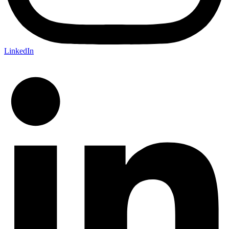
LinkedIn