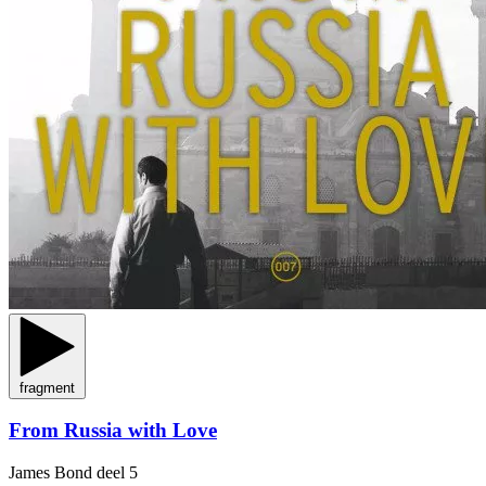
fragment
From Russia with Love
James Bond
deel 5