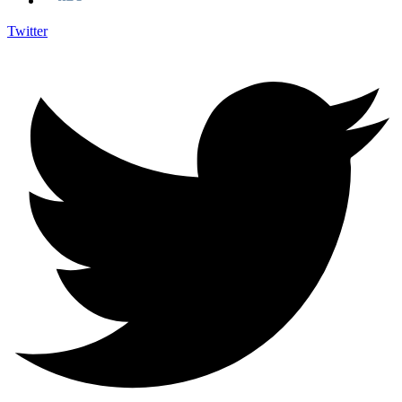
Twitter