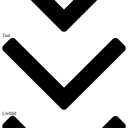
Taal
Leeftijd