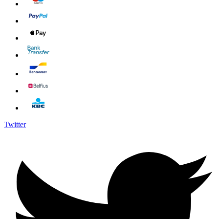
Twitter