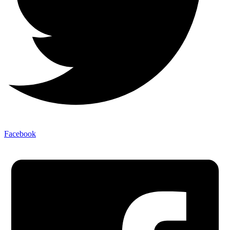
Facebook