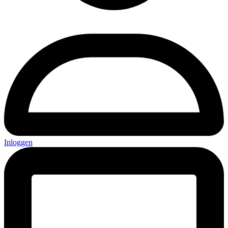
Inloggen