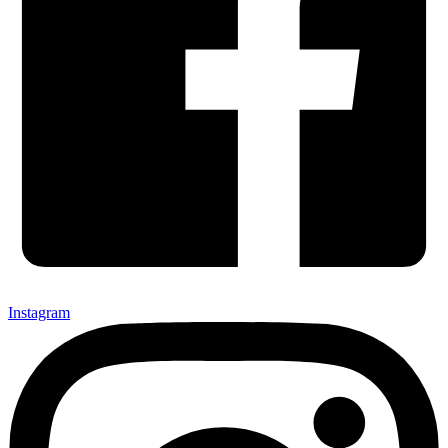
Instagram