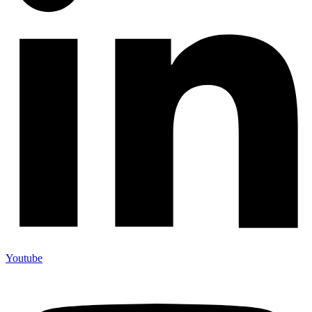
Youtube