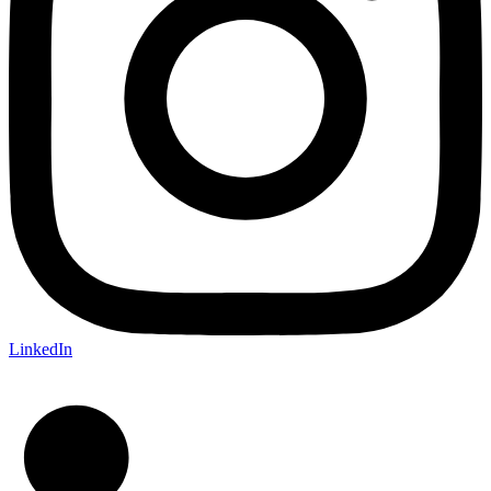
LinkedIn