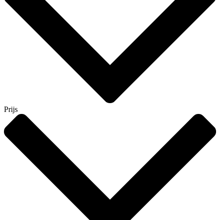
Prijs