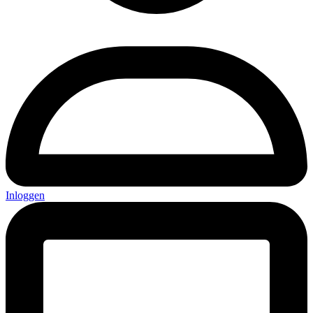
Inloggen