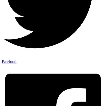
Facebook