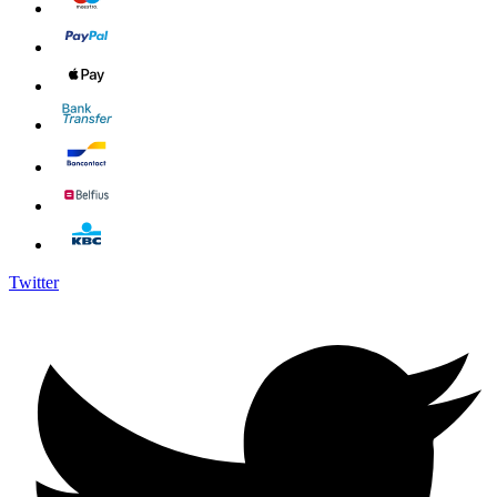
Twitter