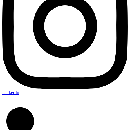
LinkedIn