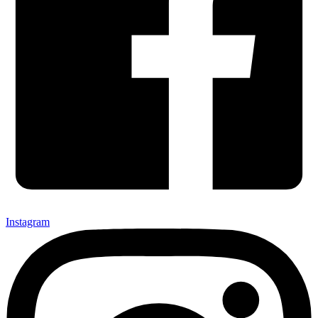
Instagram