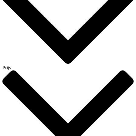
Prijs