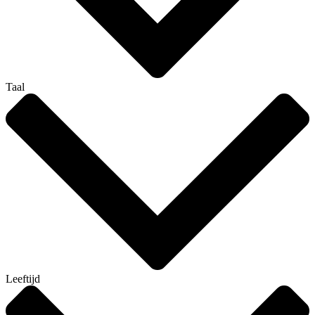
Taal
Leeftijd