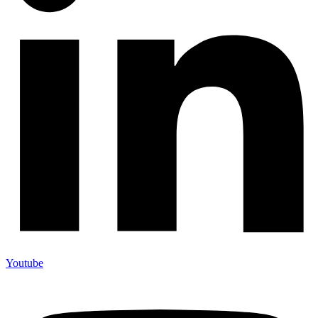
Youtube