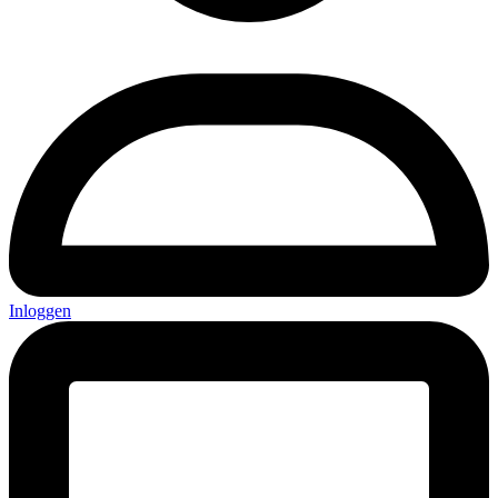
Inloggen