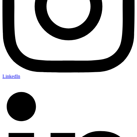
LinkedIn