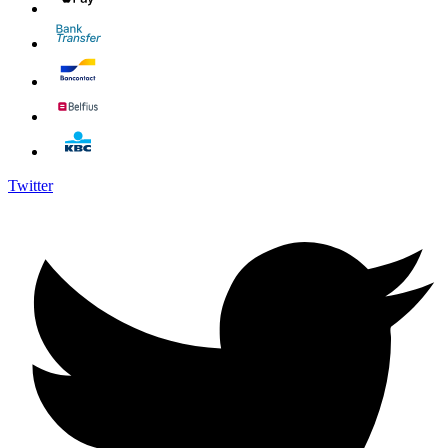
Twitter