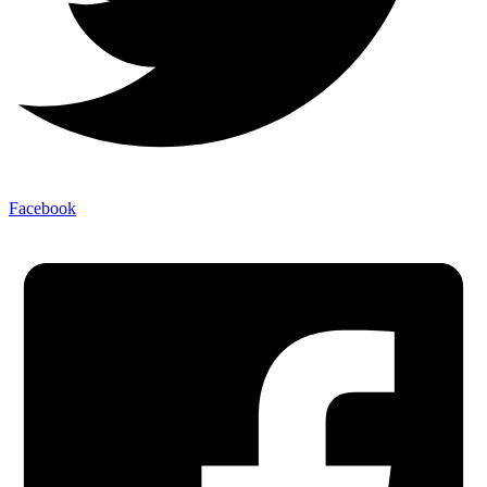
Facebook