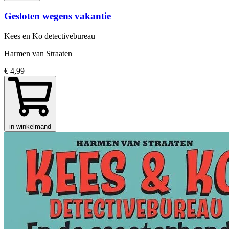
Gesloten wegens vakantie
Kees en Ko detectivebureau
Harmen van Straaten
€ 4,99
in winkelmand