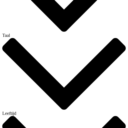
Taal
Leeftijd