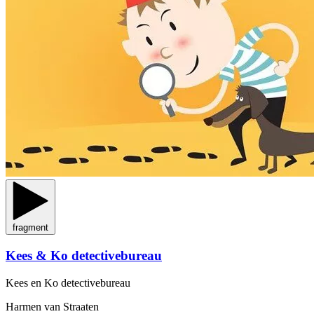
fragment
Kees & Ko detectivebureau
Kees en Ko detectivebureau
Harmen van Straaten