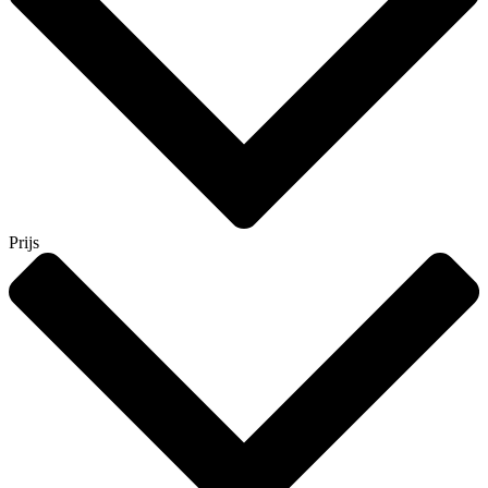
Prijs