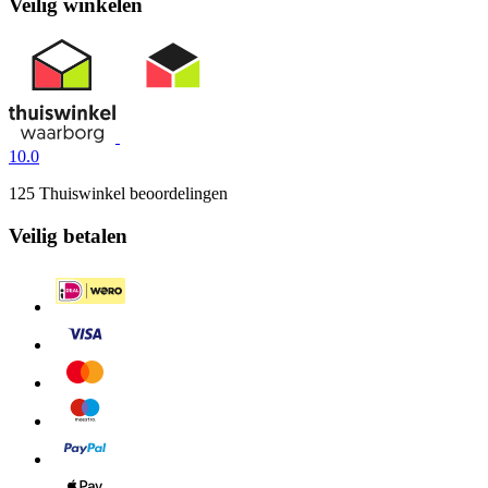
Veilig winkelen
10.0
125 Thuiswinkel beoordelingen
Veilig betalen