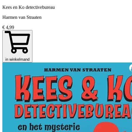
Kees en Ko detectivebureau
Harmen van Straaten
€ 4,99
in winkelmand