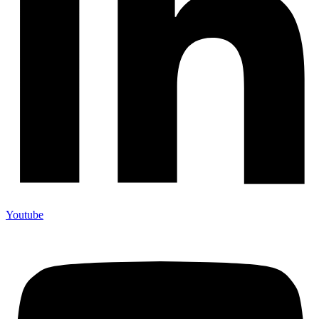
Youtube