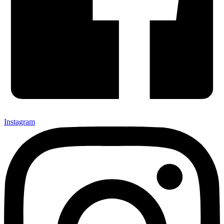
Instagram