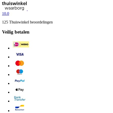
10.0
125 Thuiswinkel beoordelingen
Veilig betalen