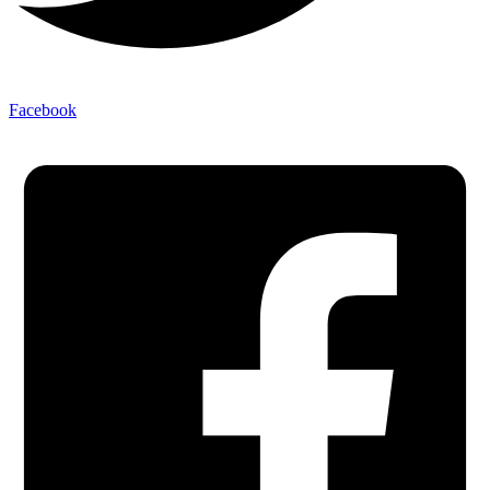
Facebook