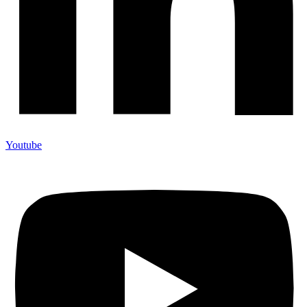
Youtube