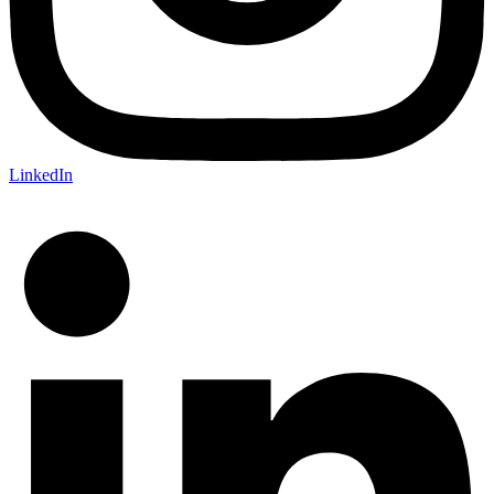
LinkedIn