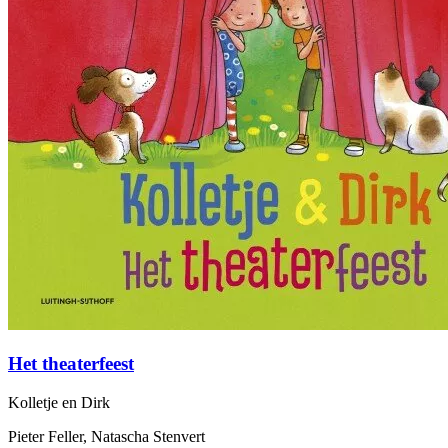
Het theaterfeest
Kolletje en Dirk
Pieter Feller, Natascha Stenvert