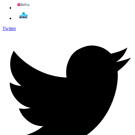
Twitter