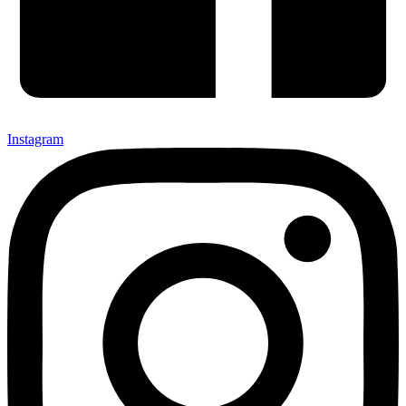
Instagram