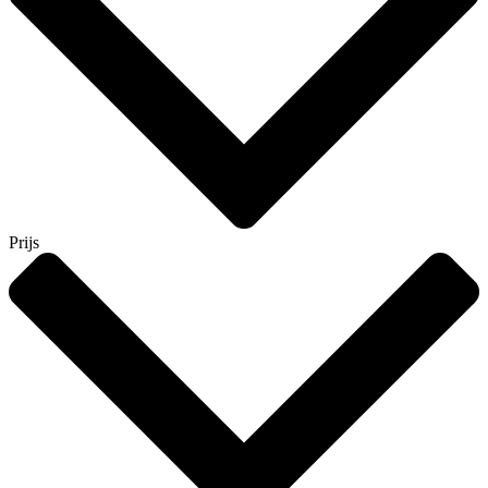
Prijs