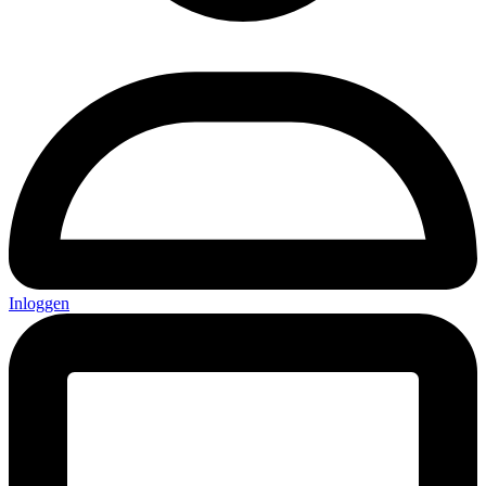
Inloggen