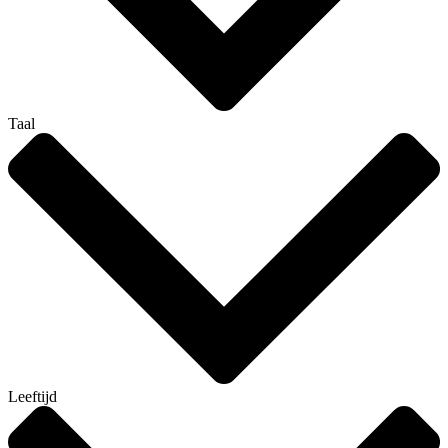
Taal
Leeftijd