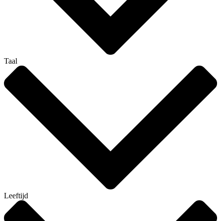
Taal
Leeftijd