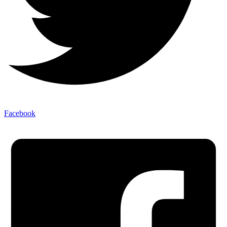
Facebook