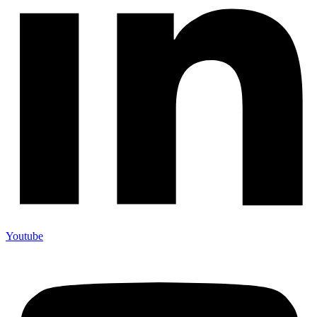
Youtube