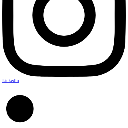
LinkedIn