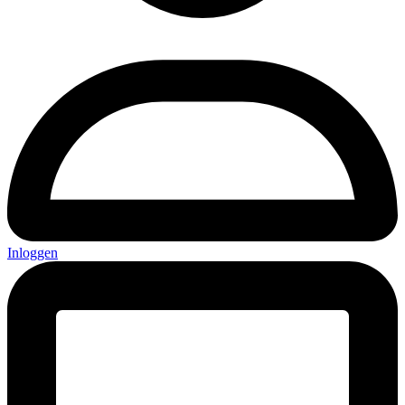
Inloggen