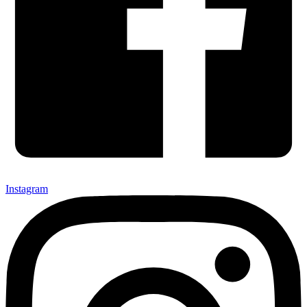
Instagram