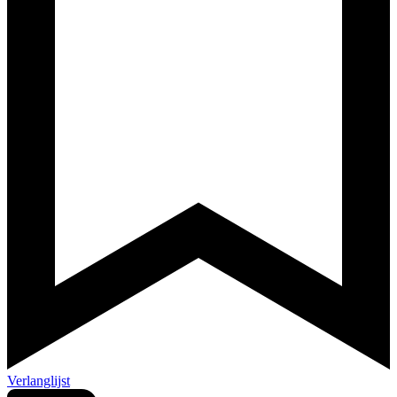
Verlanglijst