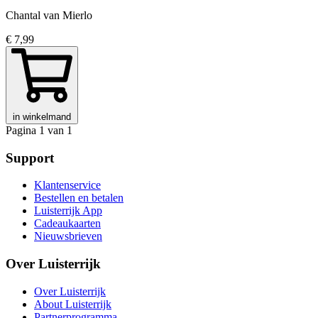
Chantal van Mierlo
€ 7,99
in winkelmand
Pagina 1 van 1
Support
Klantenservice
Bestellen en betalen
Luisterrijk App
Cadeaukaarten
Nieuwsbrieven
Over Luisterrijk
Over Luisterrijk
About Luisterrijk
Partnerprogramma