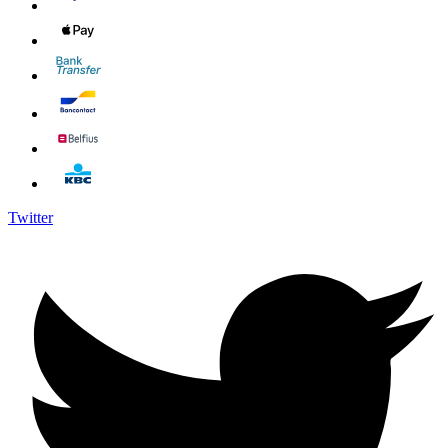
Twitter