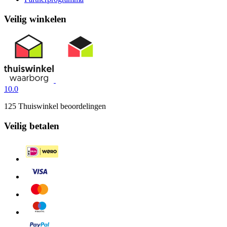
Veilig winkelen
10.0
125 Thuiswinkel beoordelingen
Veilig betalen