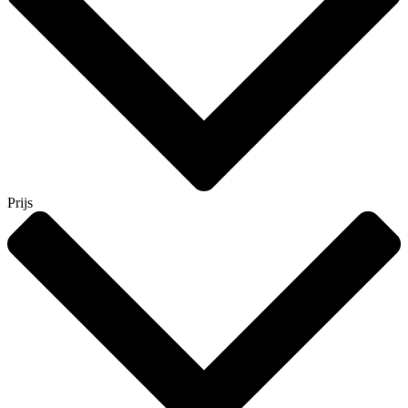
Prijs