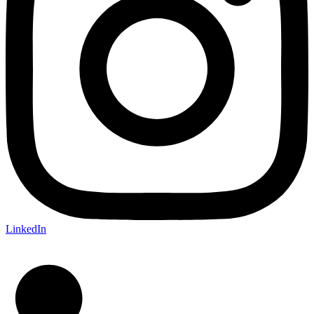
LinkedIn