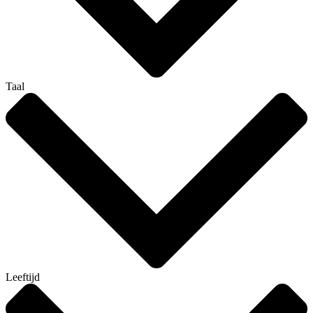
Taal
Leeftijd