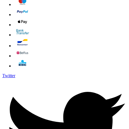
Twitter