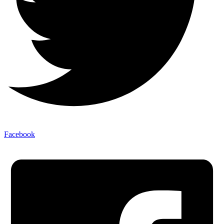
Facebook