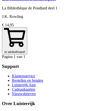
La Bibliothèque de Poudlard
deel 1
J.K. Rowling
€ 14,95
in winkelmand
Pagina 1 van 1
Support
Klantenservice
Bestellen en betalen
Luisterrijk App
Cadeaukaarten
Nieuwsbrieven
Over Luisterrijk