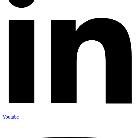
Youtube