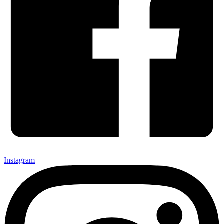
Instagram