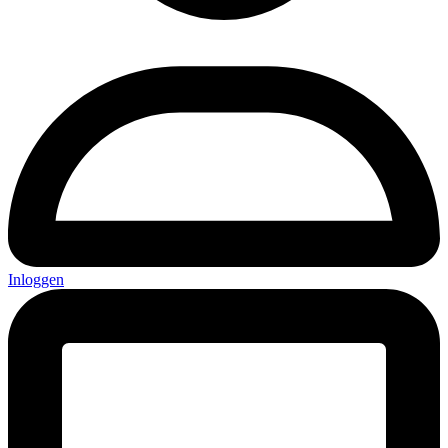
Inloggen