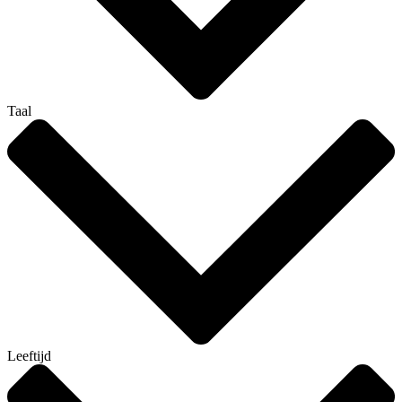
Taal
Leeftijd