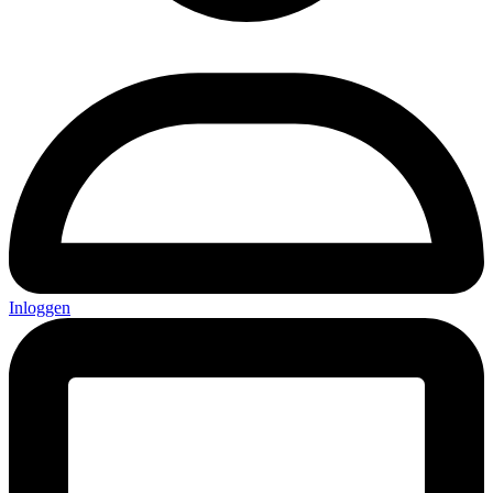
Inloggen