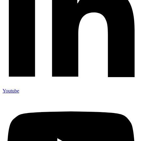
Youtube