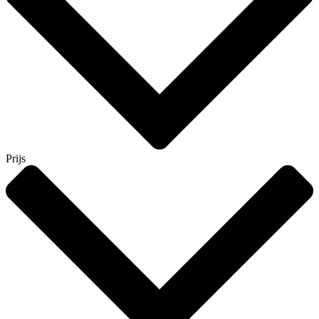
Prijs