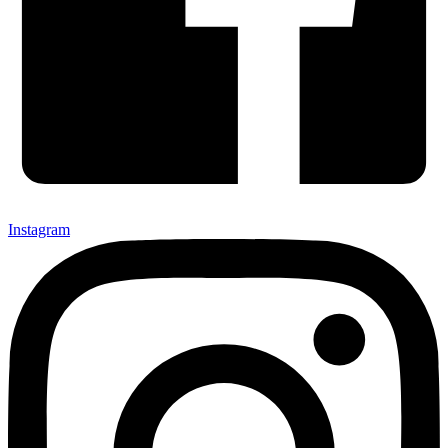
Instagram