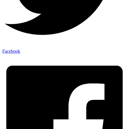
Facebook