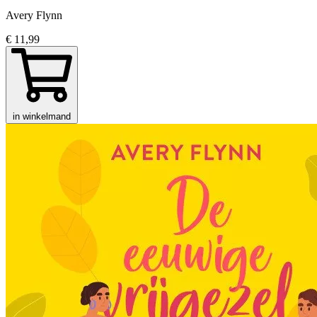
Avery Flynn
€ 11,99
in winkelmand