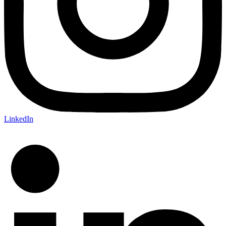
LinkedIn