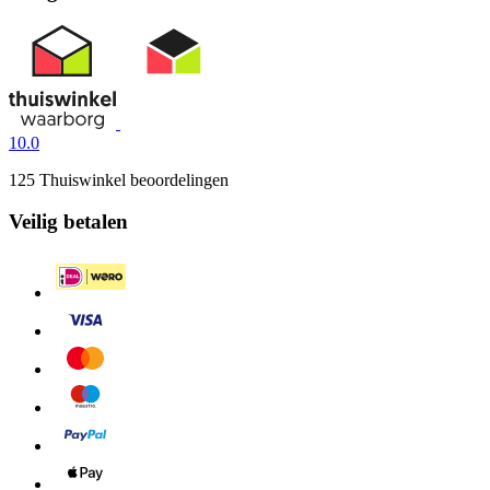
10.0
125 Thuiswinkel beoordelingen
Veilig betalen