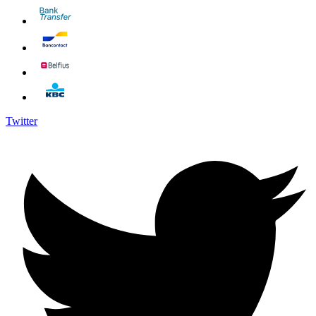
Twitter