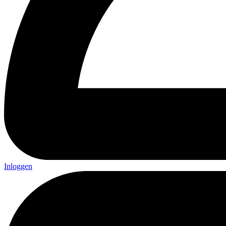
Inloggen