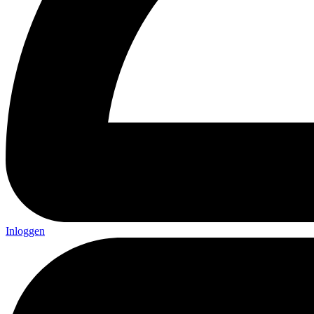
Inloggen