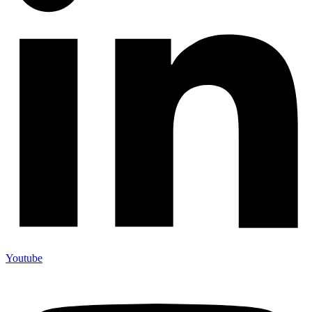
Youtube