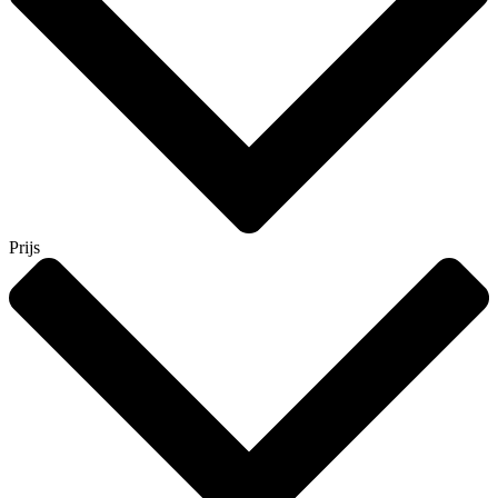
Prijs