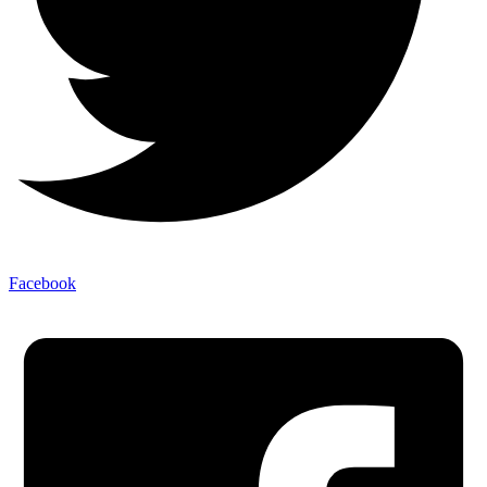
Facebook