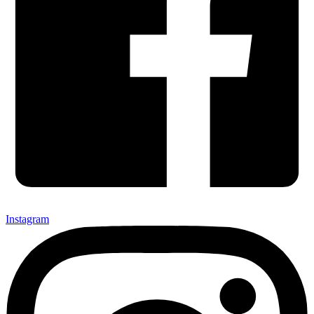
Instagram