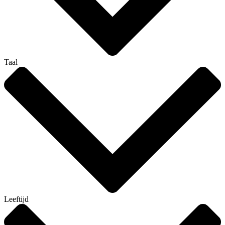
Taal
Leeftijd