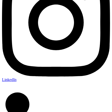
LinkedIn