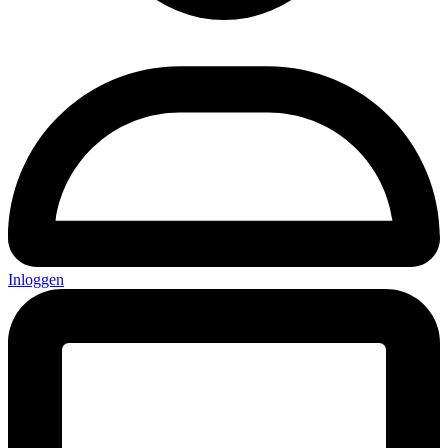
Inloggen