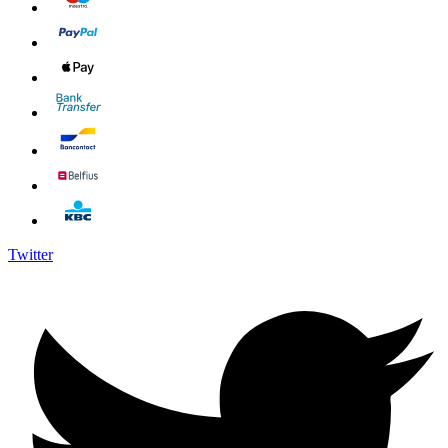
Twitter