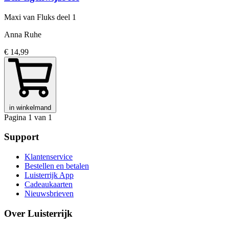
Maxi van Fluks
deel 1
Anna Ruhe
€ 14,99
in winkelmand
Pagina 1 van 1
Support
Klantenservice
Bestellen en betalen
Luisterrijk App
Cadeaukaarten
Nieuwsbrieven
Over Luisterrijk