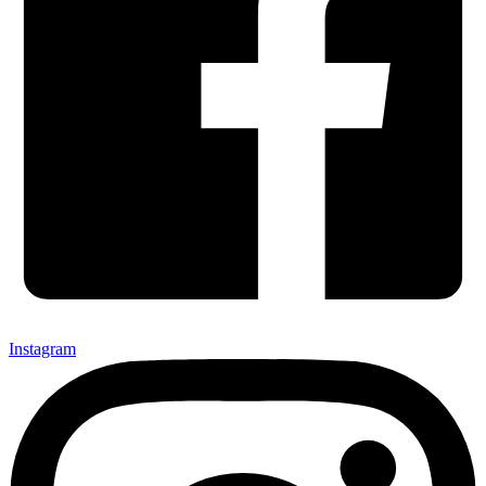
Instagram