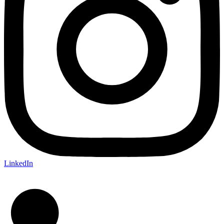
LinkedIn