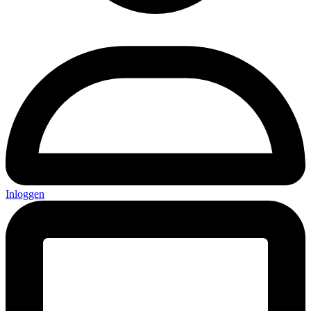
Inloggen