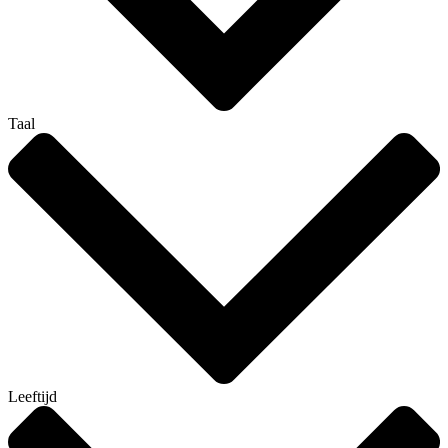
Taal
Leeftijd