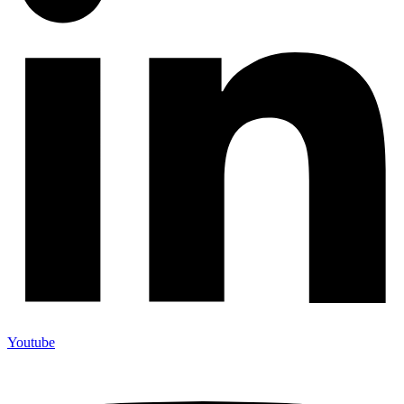
Youtube