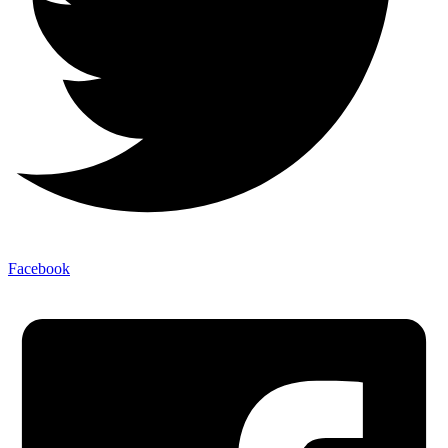
Facebook