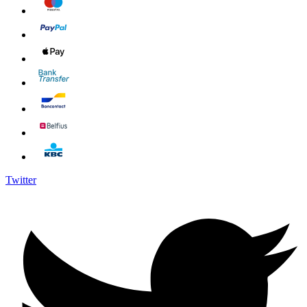
Twitter