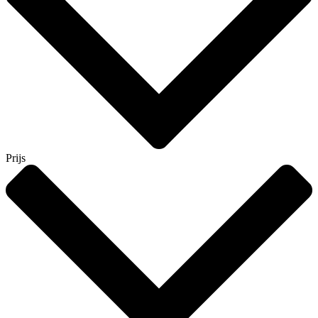
Prijs