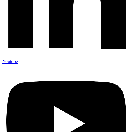
Youtube