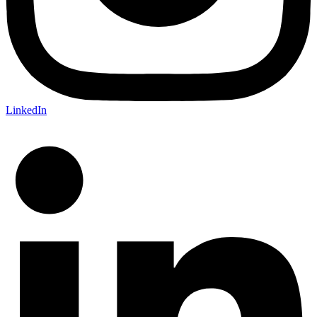
LinkedIn