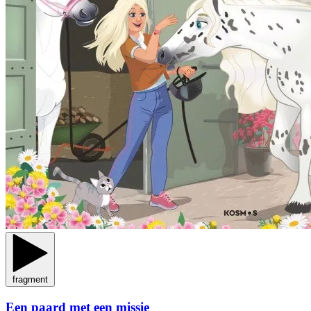
fragment
Een paard met een missie