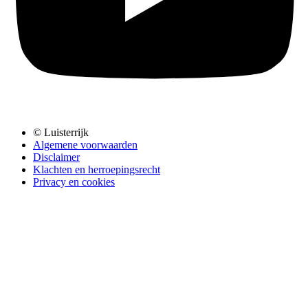
© Luisterrijk
Algemene voorwaarden
Disclaimer
Klachten en herroepingsrecht
Privacy en cookies