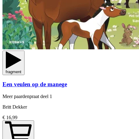
fragment
Een veulen op de manege
Meer paardenpraat
deel 1
Britt Dekker
€ 16,99