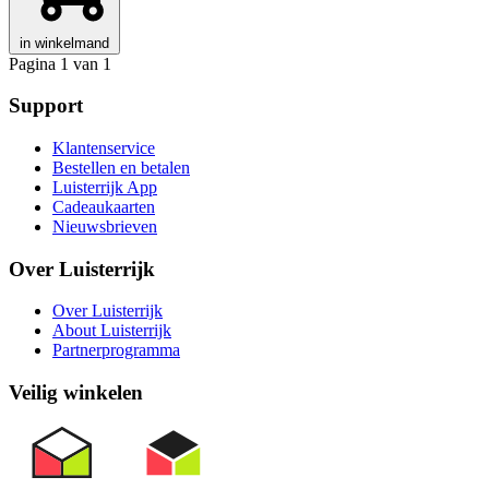
in winkelmand
Pagina 1 van 1
Support
Klantenservice
Bestellen en betalen
Luisterrijk App
Cadeaukaarten
Nieuwsbrieven
Over Luisterrijk
Over Luisterrijk
About Luisterrijk
Partnerprogramma
Veilig winkelen