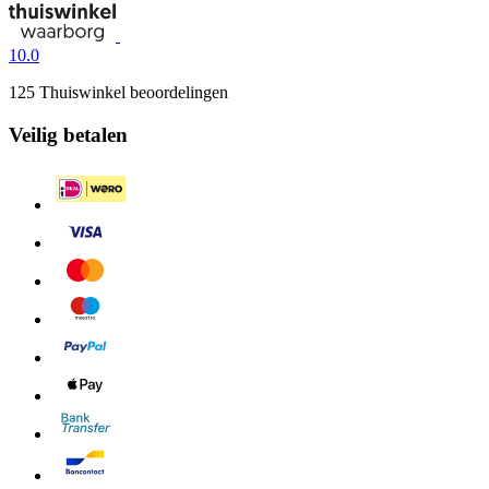
10.0
125 Thuiswinkel beoordelingen
Veilig betalen