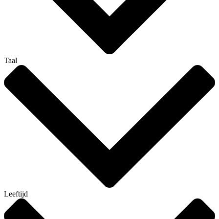
Taal
Leeftijd