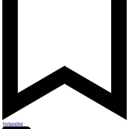
Verlanglijst