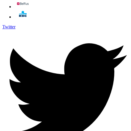
Twitter