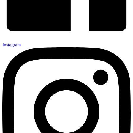
Instagram