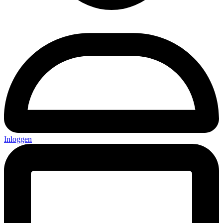
Inloggen