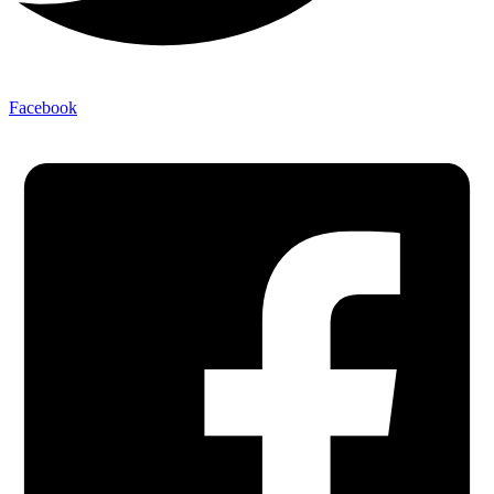
Facebook