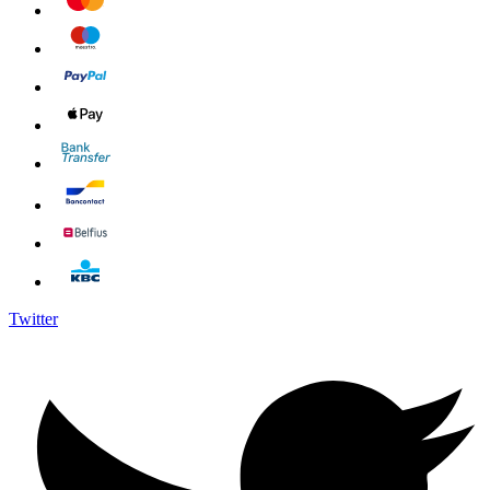
Twitter