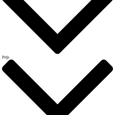
Prijs