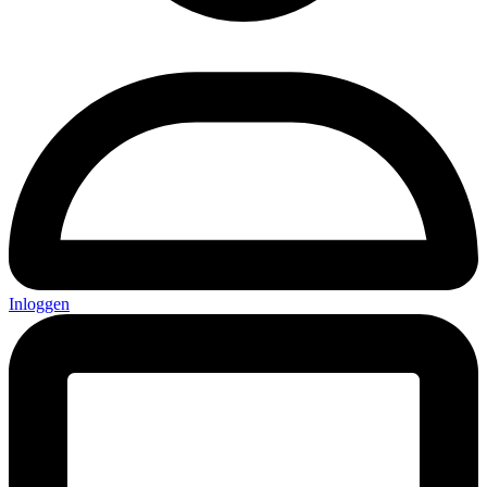
Inloggen