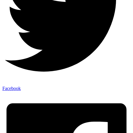
Facebook