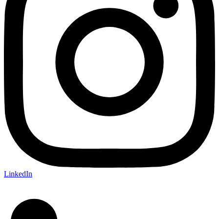
LinkedIn