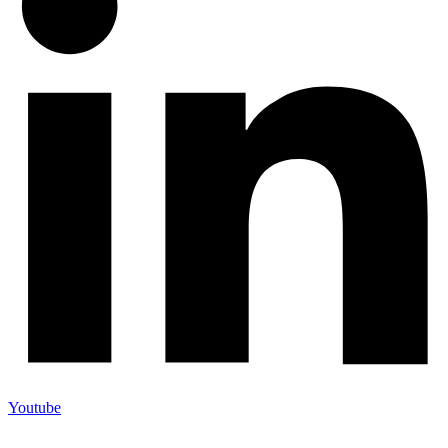
Youtube