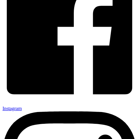
Instagram