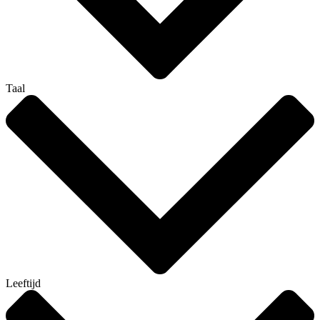
Taal
Leeftijd