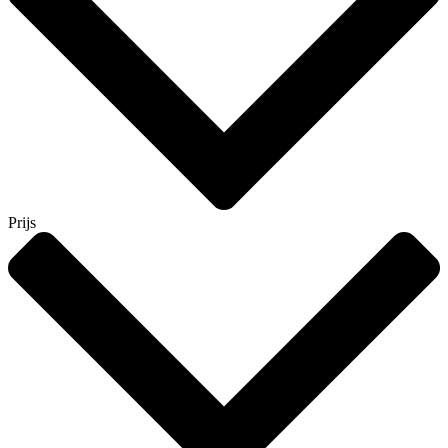
Prijs