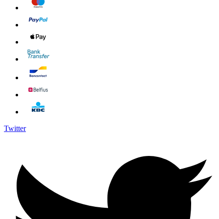
Twitter