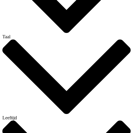
Taal
Leeftijd