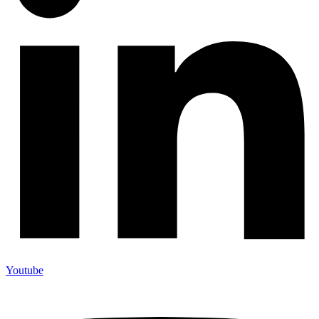
Youtube