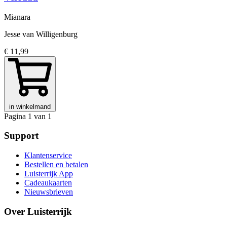
Mianara
Jesse van Willigenburg
€ 11,99
in winkelmand
Pagina 1 van 1
Support
Klantenservice
Bestellen en betalen
Luisterrijk App
Cadeaukaarten
Nieuwsbrieven
Over Luisterrijk