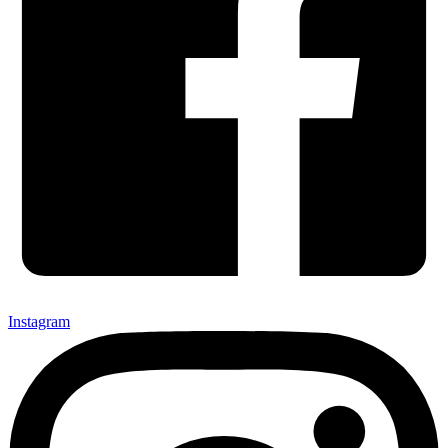
Instagram