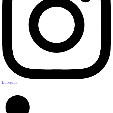
LinkedIn