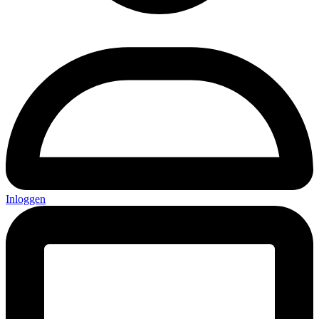
Inloggen