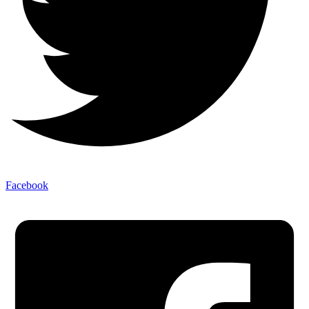
Facebook