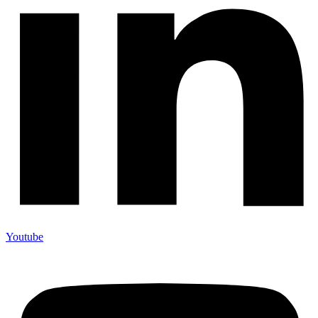
Youtube