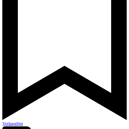
Verlanglijst