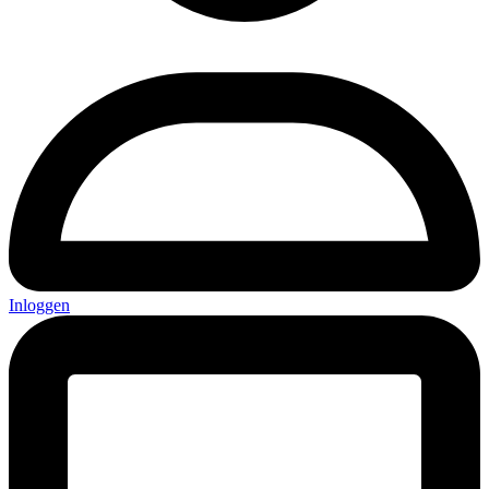
Inloggen