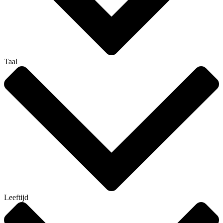
Taal
Leeftijd