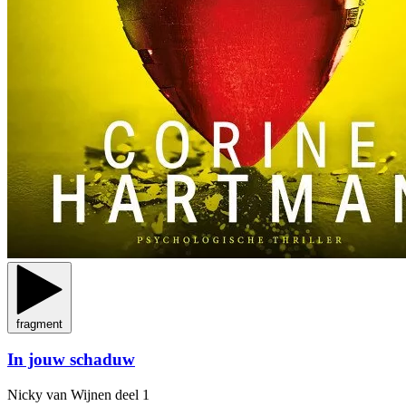
fragment
In jouw schaduw
Nicky van Wijnen
deel 1