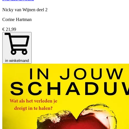
Nicky van Wijnen
deel 2
Corine Hartman
€ 21,99
in winkelmand