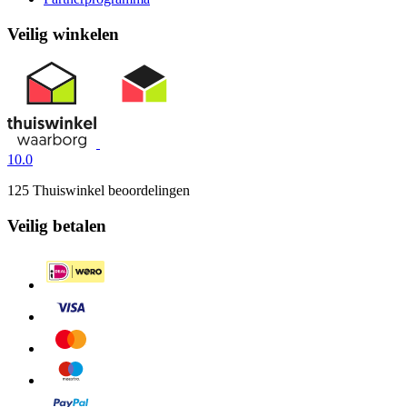
Veilig winkelen
10.0
125 Thuiswinkel beoordelingen
Veilig betalen