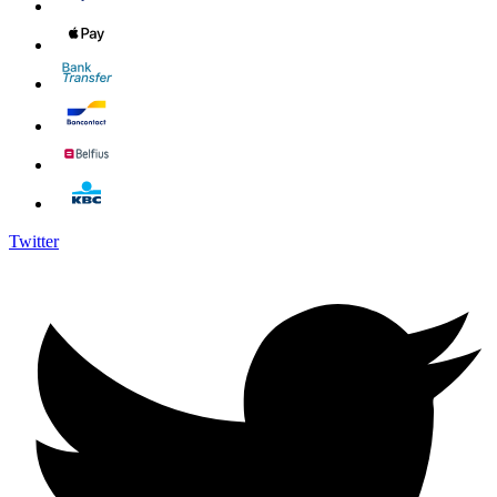
Twitter