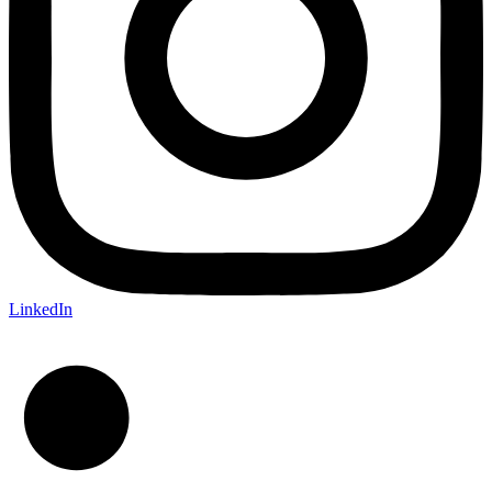
LinkedIn