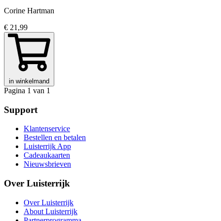
Corine Hartman
€ 21,99
in winkelmand
Pagina 1 van 1
Support
Klantenservice
Bestellen en betalen
Luisterrijk App
Cadeaukaarten
Nieuwsbrieven
Over Luisterrijk
Over Luisterrijk
About Luisterrijk
Partnerprogramma