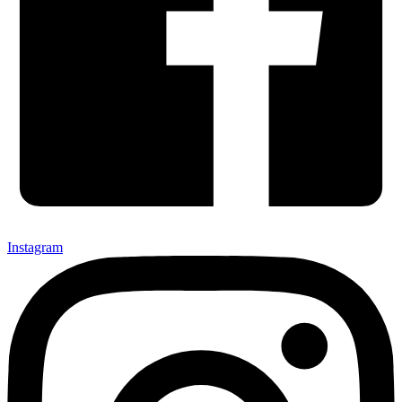
Instagram