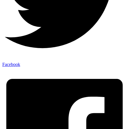
Facebook