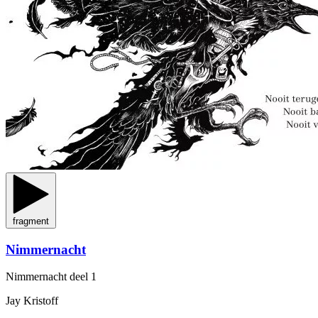
fragment
Nimmernacht
Nimmernacht
deel 1
Jay Kristoff