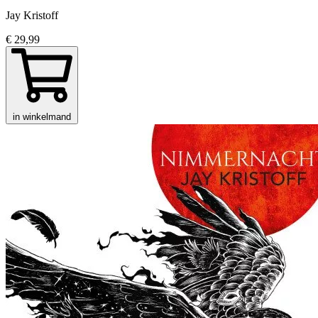
Jay Kristoff
€ 29,99
in winkelmand