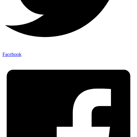
Facebook