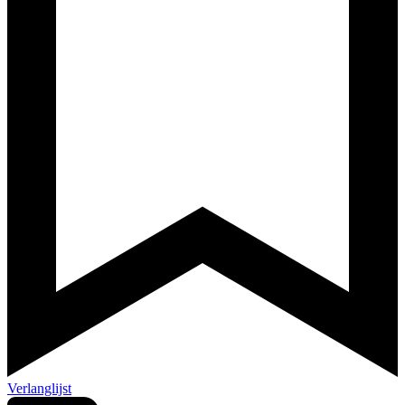
Verlanglijst