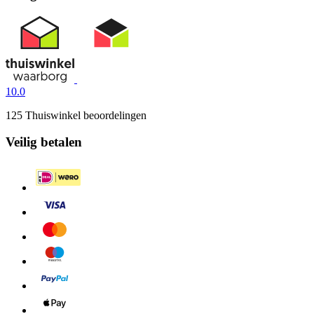
10.0
125 Thuiswinkel beoordelingen
Veilig betalen