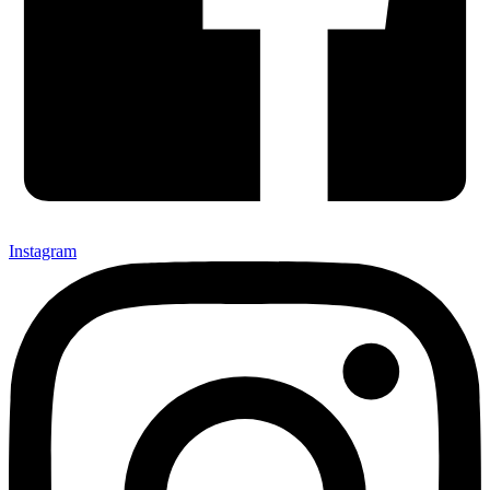
Instagram