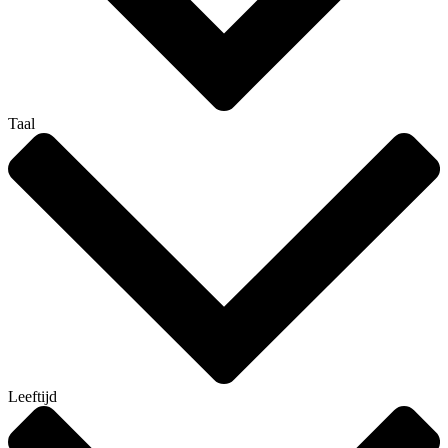
Taal
Leeftijd