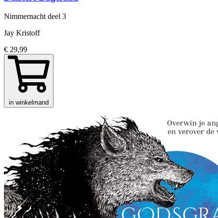
Nimmernacht
deel 3
Jay Kristoff
€ 29,99
in winkelmand