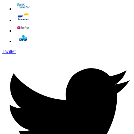
Twitter