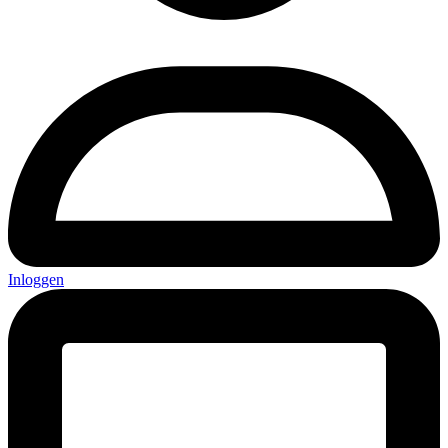
Inloggen