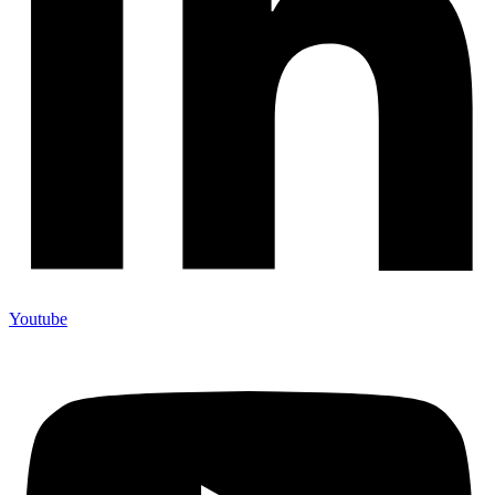
Youtube