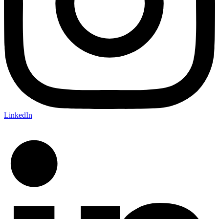
LinkedIn