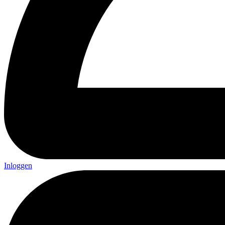
Inloggen