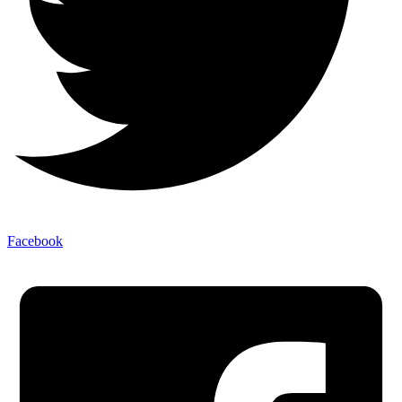
Facebook