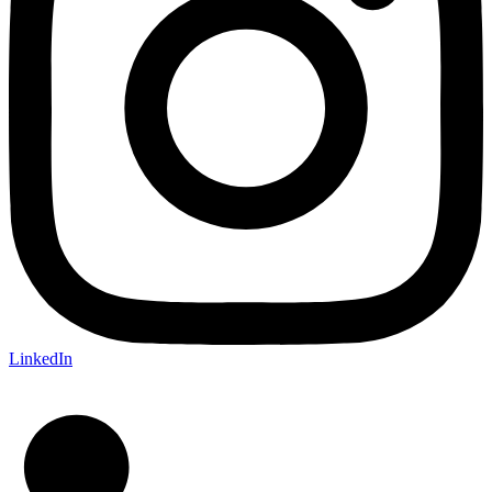
LinkedIn