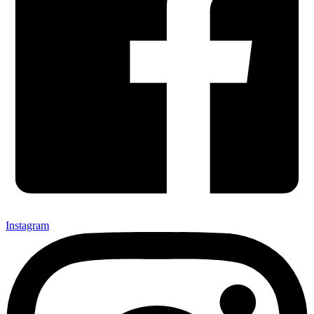
Instagram