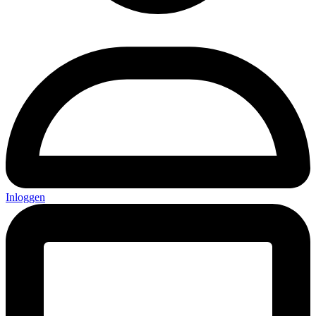
Inloggen