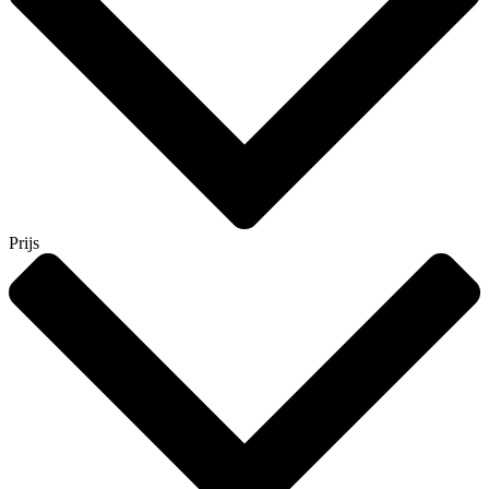
Prijs