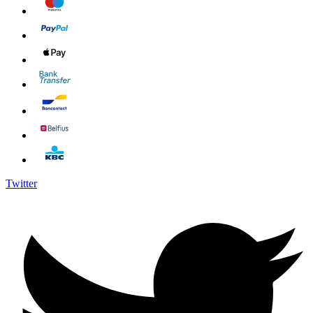
Twitter