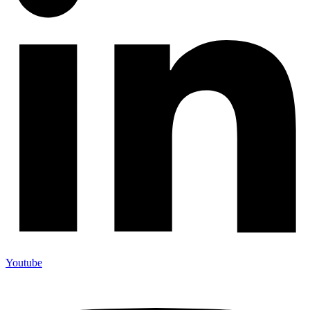
Youtube