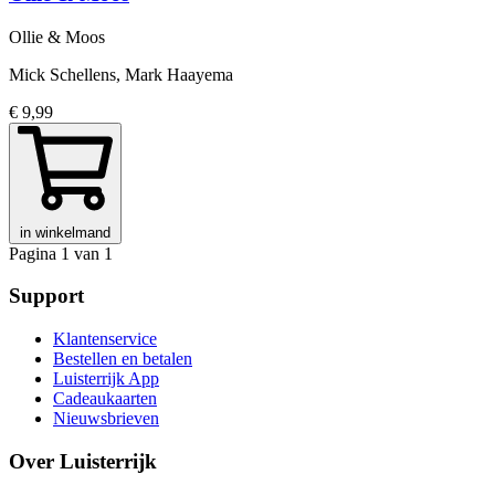
Ollie & Moos
Mick Schellens, Mark Haayema
€ 9,99
in winkelmand
Pagina 1 van 1
Support
Klantenservice
Bestellen en betalen
Luisterrijk App
Cadeaukaarten
Nieuwsbrieven
Over Luisterrijk