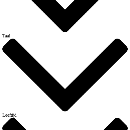
Taal
Leeftijd