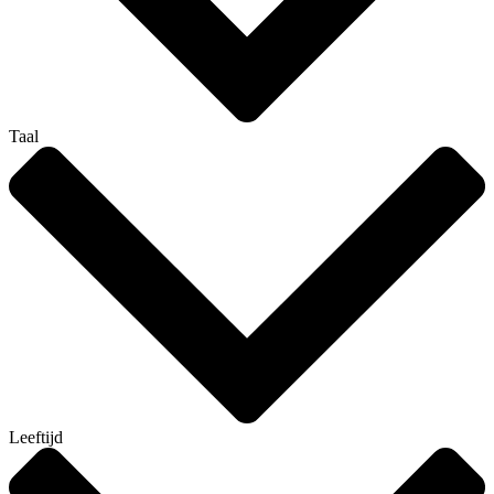
Taal
Leeftijd