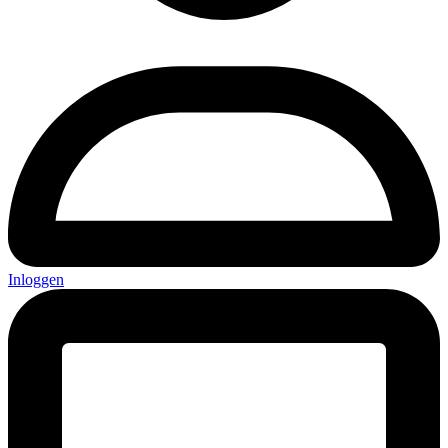
Inloggen