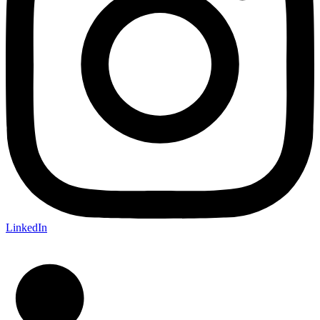
LinkedIn