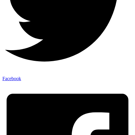
Facebook