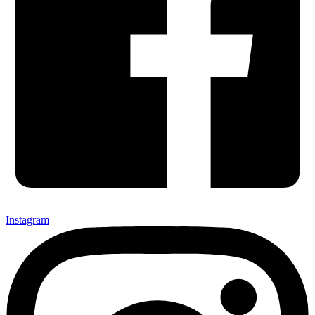
Instagram