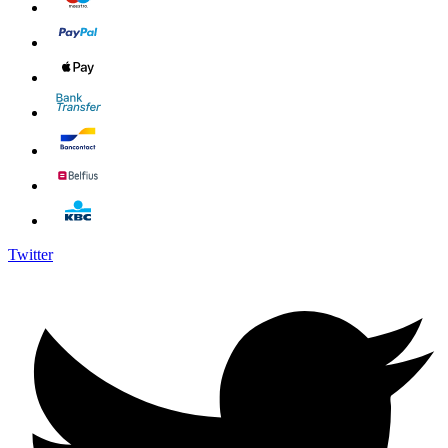
Twitter