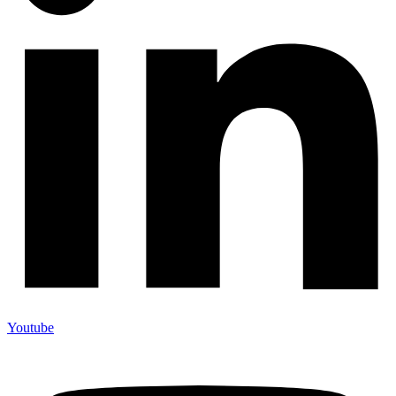
Youtube