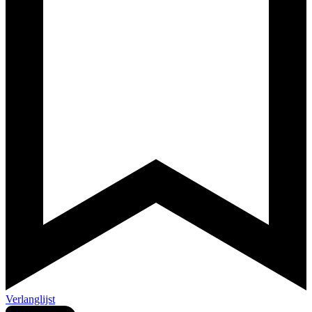
Verlanglijst