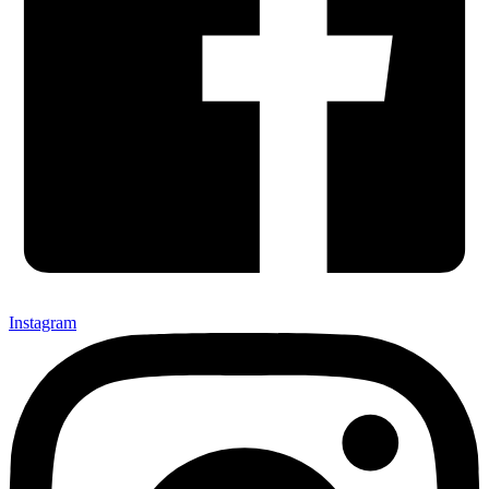
Instagram