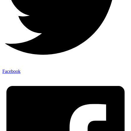
Facebook