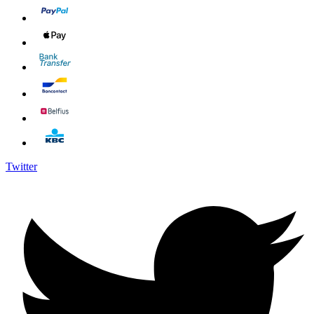
Twitter