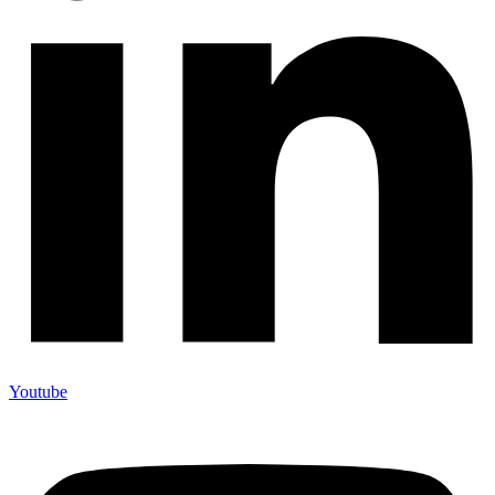
Youtube