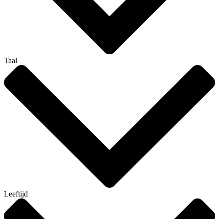
Taal
Leeftijd