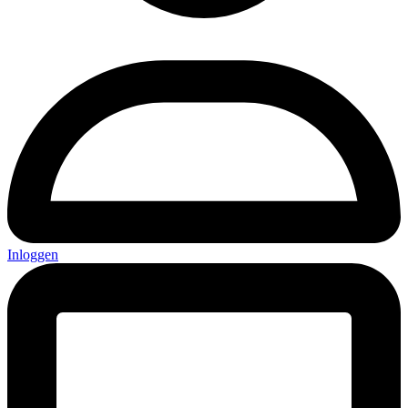
Inloggen