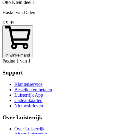
Otto Klein
deel 1
Hasko van Dalen
€ 9,95
in winkelmand
Pagina 1 van 1
Support
Klantenservice
Bestellen en betalen
Luisterrijk App
Cadeaukaarten
Nieuwsbrieven
Over Luisterrijk
Over Luisterrijk