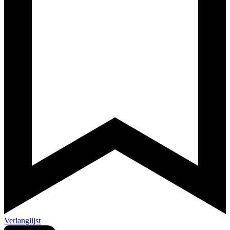
Verlanglijst