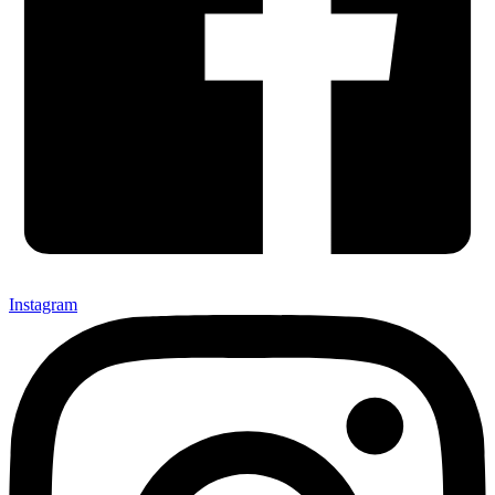
Instagram