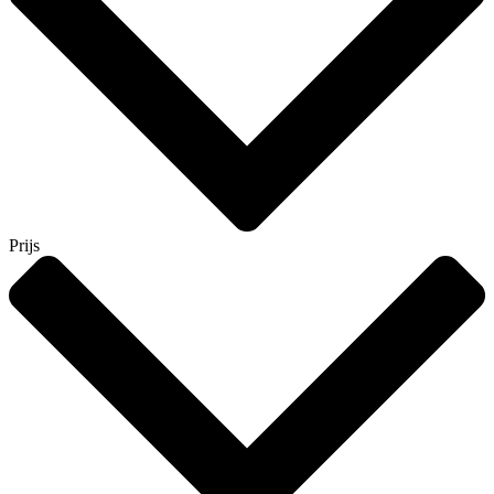
Prijs