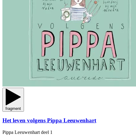
fragment
Het leven volgens Pippa Leeuwenhart
Pippa Leeuwenhart
deel 1