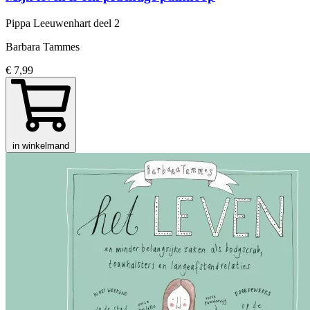
Pippa Leeuwenhart
deel 2
Barbara Tammes
€ 7,99
in winkelmand