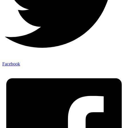
Facebook