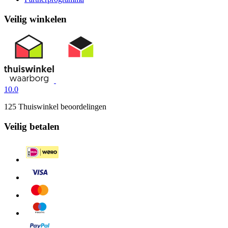
Veilig winkelen
10.0
125 Thuiswinkel beoordelingen
Veilig betalen