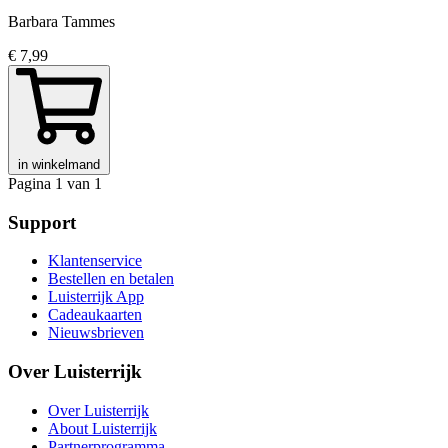
Barbara Tammes
€ 7,99
in winkelmand
Pagina 1 van 1
Support
Klantenservice
Bestellen en betalen
Luisterrijk App
Cadeaukaarten
Nieuwsbrieven
Over Luisterrijk
Over Luisterrijk
About Luisterrijk
Partnerprogramma