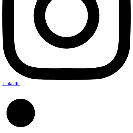
LinkedIn