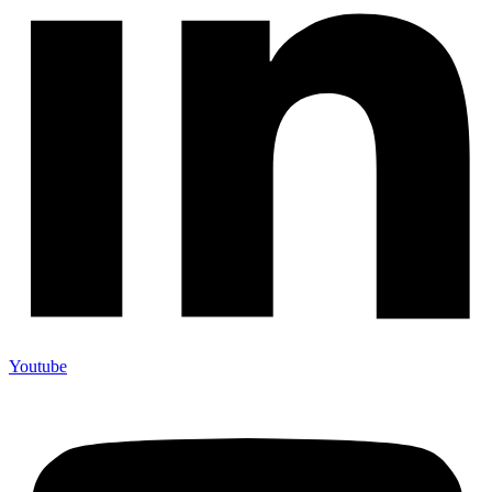
Youtube