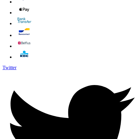
Twitter