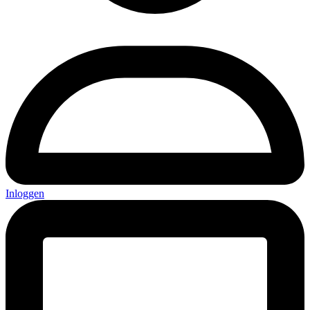
Inloggen