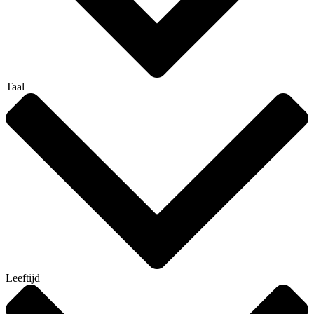
Taal
Leeftijd