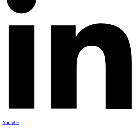
Youtube