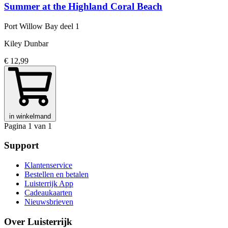
Summer at the Highland Coral Beach
Port Willow Bay
deel 1
Kiley Dunbar
€ 12,99
in winkelmand
Pagina 1 van 1
Support
Klantenservice
Bestellen en betalen
Luisterrijk App
Cadeaukaarten
Nieuwsbrieven
Over Luisterrijk