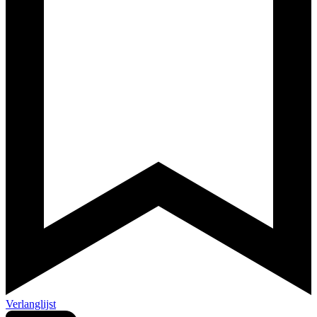
Verlanglijst