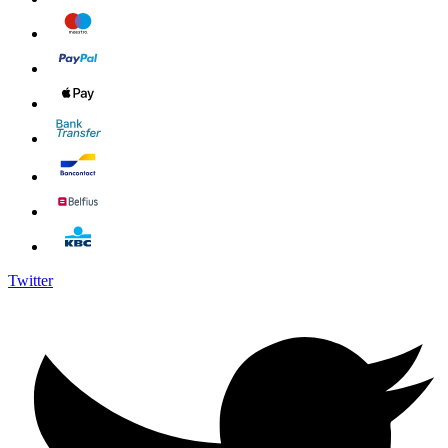
Twitter