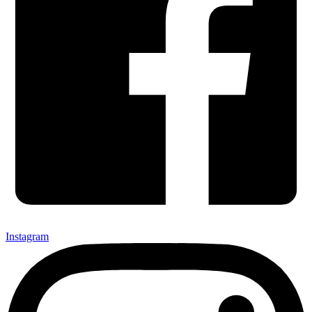
Instagram