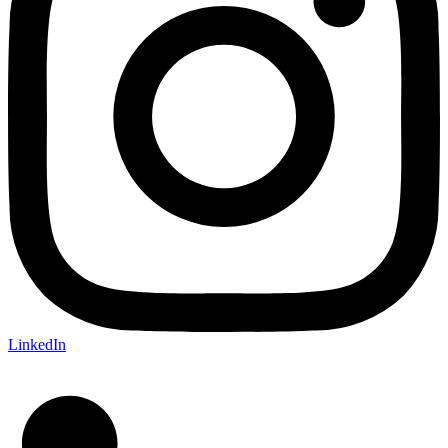
LinkedIn