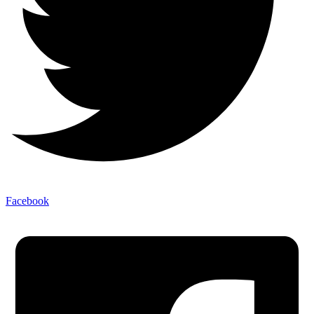
Facebook