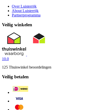
Over Luisterrijk
About Luisterrijk
Partnerprogramma
Veilig winkelen
10.0
125 Thuiswinkel beoordelingen
Veilig betalen