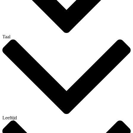
Taal
Leeftijd