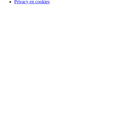
Privacy en cookies