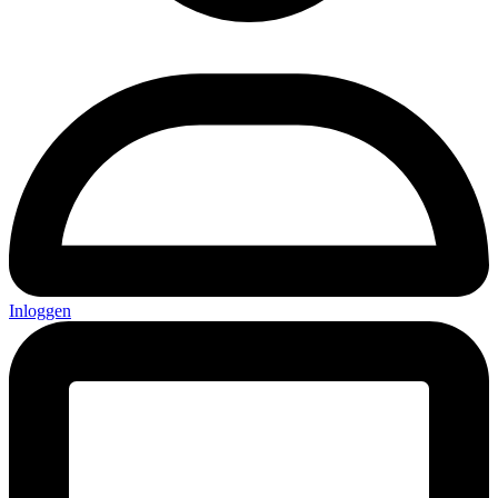
Inloggen