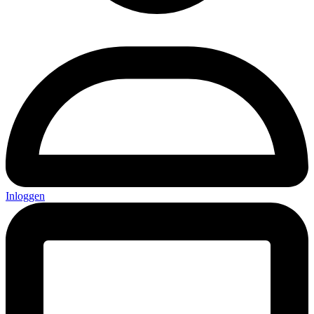
Inloggen