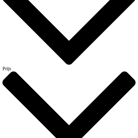
Prijs