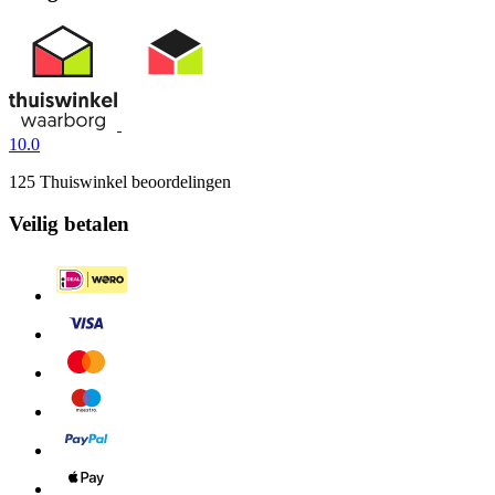
10.0
125 Thuiswinkel beoordelingen
Veilig betalen