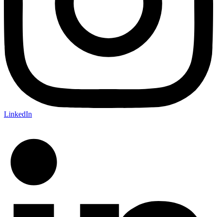
LinkedIn