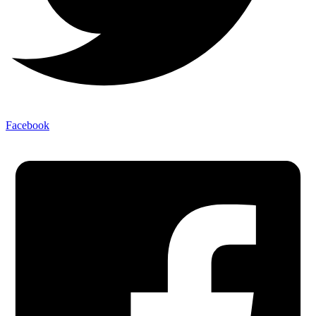
Facebook