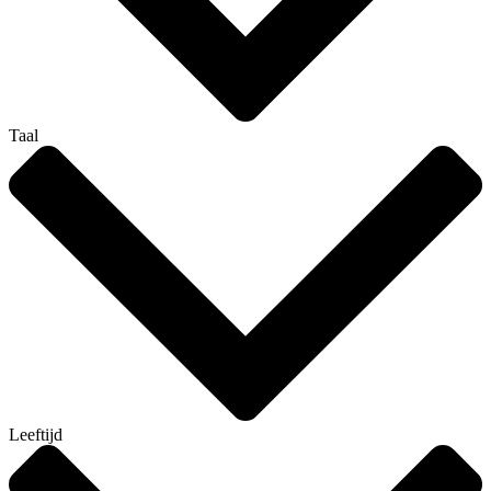
Taal
Leeftijd