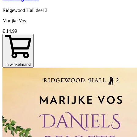
Ridgewood Hall
deel 3
Marijke Vos
€ 14,99
in winkelmand