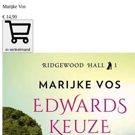
Marijke Vos
€ 14,99
in winkelmand