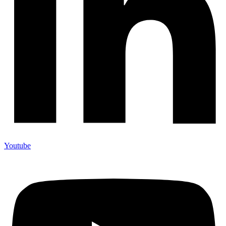
Youtube