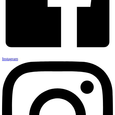
Instagram