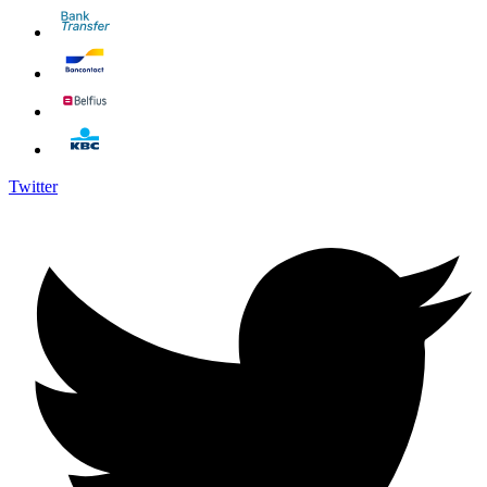
Twitter