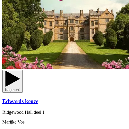
fragment
Edwards keuze
Ridgewood Hall
deel 1
Marijke Vos